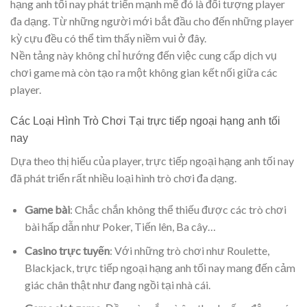
hạng anh tối nay phát triển mạnh mẽ đó là đối tượng player
đa dạng. Từ những người mới bắt đầu cho đến những player
kỳ cựu đều có thể tìm thấy niềm vui ở đây.
Nền tảng này không chỉ hướng đến việc cung cấp dịch vụ
chơi game mà còn tạo ra một không gian kết nối giữa các
player.
Các Loại Hình Trò Chơi Tại trực tiếp ngoại hạng anh tối
nay
Dựa theo thị hiếu của player, trực tiếp ngoại hạng anh tối nay
đã phát triển rất nhiều loại hình trò chơi đa dạng.
Game bài
: Chắc chắn không thể thiếu được các trò chơi
bài hấp dẫn như Poker, Tiến lên, Ba cây…
Casino trực tuyến
: Với những trò chơi như Roulette,
Blackjack, trực tiếp ngoại hạng anh tối nay mang đến cảm
giác chân thật như đang ngồi tại nhà cái.