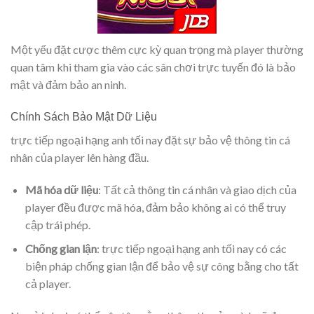
Một yếu đặt cược thêm cực kỳ quan trọng mà player thường
quan tâm khi tham gia vào các sân chơi trực tuyến đó là bảo
mật và đảm bảo an ninh.
Chính Sách Bảo Mật Dữ Liệu
trực tiếp ngoại hạng anh tối nay đặt sự bảo vệ thông tin cá
nhân của player lên hàng đầu.
Mã hóa dữ liệu
: Tất cả thông tin cá nhân và giao dịch của
player đều được mã hóa, đảm bảo không ai có thể truy
cập trái phép.
Chống gian lận
: trực tiếp ngoại hạng anh tối nay có các
biện pháp chống gian lận để bảo vệ sự công bằng cho tất
cả player.