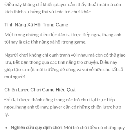
Điều này không chỉ khiến player cảm thấy thoải mái mà còn
kích thích sự hứng thú với các trò chơi khác.
Tính Năng Xã Hội Trong Game
Một trong những điều độc đáo tại trực tiếp ngoại hạng anh
tối nay là các tính năng xã hội trong game.
Người chơi không chỉ cạnh tranh với nhau mà còn có thể giao
lưu, kết bạn thông qua các tính năng trò chuyện. Điều này
giúp tạo ra một môi trường dễ dùng và vui vẻ hơn cho tất cả
mọi người.
Chiến Lược Chơi Game Hiệu Quả
Để đạt được thành công trong các trò chơi tại trực tiếp
ngoại hạng anh tối nay, player cần có những chiến lược hợp
lý.
Nghiên cứu quy định chơi
: Mỗi trò chơi đều có những quy