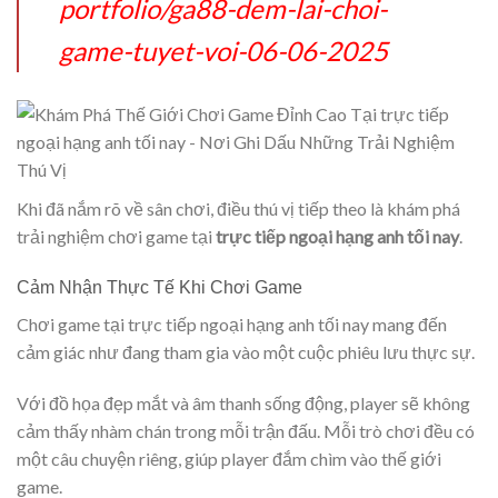
portfolio/ga88-dem-lai-choi-
game-tuyet-voi-06-06-2025
Khi đã nắm rõ về sân chơi, điều thú vị tiếp theo là khám phá
trải nghiệm chơi game tại
trực tiếp ngoại hạng anh tối nay
.
Cảm Nhận Thực Tế Khi Chơi Game
Chơi game tại trực tiếp ngoại hạng anh tối nay mang đến
cảm giác như đang tham gia vào một cuộc phiêu lưu thực sự.
Với đồ họa đẹp mắt và âm thanh sống động, player sẽ không
cảm thấy nhàm chán trong mỗi trận đấu. Mỗi trò chơi đều có
một câu chuyện riêng, giúp player đắm chìm vào thế giới
game.