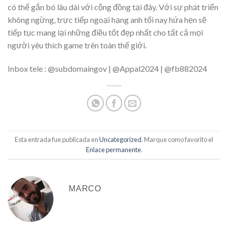
có thể gắn bó lâu dài với cộng đồng tại đây. Với sự phát triển
không ngừng, trực tiếp ngoại hạng anh tối nay hứa hẹn sẽ
tiếp tục mang lại những điều tốt đẹp nhất cho tất cả mọi
người yêu thích game trên toàn thế giới.
Inbox tele : @subdomaingov | @Appal2024 | @fb882024
Esta entrada fue publicada en
Uncategorized
. Marque como favorito el
Enlace permanente
.
MARCO