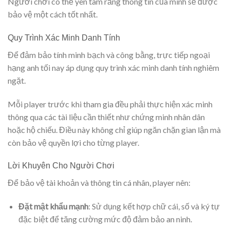
Người chơi có thể yên tâm rằng thông tin của mình sẽ được
bảo vệ một cách tốt nhất.
Quy Trình Xác Minh Danh Tính
Để đảm bảo tính minh bạch và công bằng, trực tiếp ngoại
hạng anh tối nay áp dụng quy trình xác minh danh tính nghiêm
ngặt.
Mỗi player trước khi tham gia đều phải thực hiện xác minh
thông qua các tài liệu cần thiết như chứng minh nhân dân
hoặc hộ chiếu. Điều này không chỉ giúp ngăn chặn gian lận mà
còn bảo vệ quyền lợi cho từng player.
Lời Khuyên Cho Người Chơi
Để bảo vệ tài khoản và thông tin cá nhân, player nên:
Đặt mật khẩu mạnh
: Sử dụng kết hợp chữ cái, số và ký tự
đặc biệt để tăng cường mức độ đảm bảo an ninh.