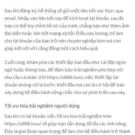
Sau khi đăng ký, hệ thống sẽ gửi một liên kết xác thực qua
email. Nhấp vào liên kết này để kích hoạt tài khoản, sau đó
bạn có thể tùy chỉnh hồ sơ của mình, chẳng hạn như thêm ảnh
đại diện hoặc liên kết mạng xã hội. Điều này không chỉ làm
cho tài khoản của bạn trở nên chuyên nghiệp hơn mà còn
giúp kết nối với cộng đồng một cách hiệu quả.
Cuối cùng, khám phá các thiết lập ban đầu như cài đặt ngôn
ngữ hoặc thông báo, để đảm bảo trải nghiệm phù hợp với
nhu cầu cá nhân. Với https://u888.boo/, việc thiết lập tài
khoản không chỉ là bước khởi đầu mà còn là cơ hội để bạn
xây dựng hệ điều hành vững chắc cho sự phát triển sau này.
Tối ưu hóa trải nghiệm người dùng
Sau khi có tài khoản, việc tối ưu hóa trải nghiệm trên
https://u888.boo/ sẽ giúp bạn tận dụng tối đa các tính năng.
Đây là giai đoạn quan trọng để làm cho hệ điều hành trở thành