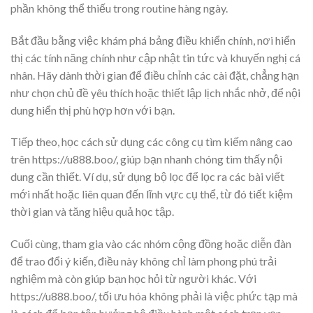
phần không thể thiếu trong routine hàng ngày.
Bắt đầu bằng việc khám phá bảng điều khiển chính, nơi hiển
thị các tính năng chính như cập nhật tin tức và khuyến nghị cá
nhân. Hãy dành thời gian để điều chỉnh các cài đặt, chẳng hạn
như chọn chủ đề yêu thích hoặc thiết lập lịch nhắc nhở, để nội
dung hiển thị phù hợp hơn với bạn.
Tiếp theo, học cách sử dụng các công cụ tìm kiếm nâng cao
trên https://u888.boo/, giúp bạn nhanh chóng tìm thấy nội
dung cần thiết. Ví dụ, sử dụng bộ lọc để lọc ra các bài viết
mới nhất hoặc liên quan đến lĩnh vực cụ thể, từ đó tiết kiệm
thời gian và tăng hiệu quả học tập.
Cuối cùng, tham gia vào các nhóm cộng đồng hoặc diễn đàn
để trao đổi ý kiến, điều này không chỉ làm phong phú trải
nghiệm mà còn giúp bạn học hỏi từ người khác. Với
https://u888.boo/, tối ưu hóa không phải là việc phức tạp mà