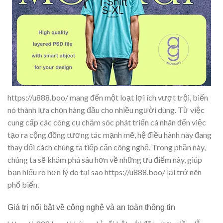
https://u888.boo/ mang đến một loạt lợi ích vượt trội, biến
nó thành lựa chọn hàng đầu cho nhiều người dùng. Từ việc
cung cấp các công cụ chăm sóc phát triển cá nhân đến việc
tạo ra cộng đồng tương tác mạnh mẽ, hệ điều hành này đang
thay đổi cách chúng ta tiếp cận công nghệ. Trong phần này,
chúng ta sẽ khám phá sâu hơn về những ưu điểm này, giúp
bạn hiểu rõ hơn lý do tại sao https://u888.boo/ lại trở nên
phổ biến.
Giá trị nổi bật về công nghệ và an toàn thông tin