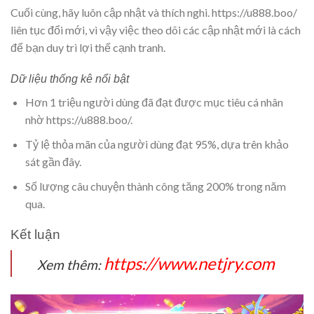
Cuối cùng, hãy luôn cập nhật và thích nghi. https://u888.boo/
liên tục đổi mới, vì vậy việc theo dõi các cập nhật mới là cách
để bạn duy trì lợi thế cạnh tranh.
Dữ liệu thống kê nổi bật
Hơn 1 triệu người dùng đã đạt được mục tiêu cá nhân
nhờ https://u888.boo/.
Tỷ lệ thỏa mãn của người dùng đạt 95%, dựa trên khảo
sát gần đây.
Số lượng câu chuyện thành công tăng 200% trong năm
qua.
Kết luận
https://www.netjry.com
Xem thêm: