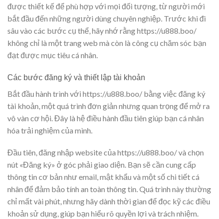
được thiết kế để phù hợp với mọi đối tượng, từ người mới
bắt đầu đến những người dùng chuyên nghiệp. Trước khi đi
sâu vào các bước cụ thể, hãy nhớ rằng https://u888.boo/
không chỉ là một trang web mà còn là công cụ chăm sóc bạn
đạt được mục tiêu cá nhân.
Các bước đăng ký và thiết lập tài khoản
Bắt đầu hành trình với https://u888.boo/ bằng việc đăng ký
tài khoản, một quá trình đơn giản nhưng quan trọng để mở ra
vô vàn cơ hội. Đây là hệ điều hành đầu tiên giúp bạn cá nhân
hóa trải nghiệm của mình.
Đầu tiên, đăng nhập website của https://u888.boo/ và chọn
nút «Đăng ký» ở góc phải giao diện. Bạn sẽ cần cung cấp
thông tin cơ bản như email, mật khẩu và một số chi tiết cá
nhân để đảm bảo tính an toàn thông tin. Quá trình này thường
chỉ mất vài phút, nhưng hãy dành thời gian để đọc kỹ các điều
khoản sử dụng, giúp bạn hiểu rõ quyền lợi và trách nhiệm.