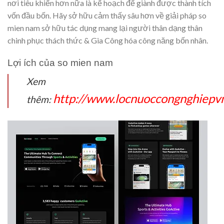
nơi tiêu khiển hơn nữa là kế hoạch để giành được thành tích
vốn đầu bốn. Hãy sở hữu cảm thấy sâu hơn về giải pháp so
mien nam sở hữu tác dụng mang lại người thân dạng thân
chinh phục thách thức & Gia Công hóa công năng bốn nhân.
Lợi ích của so mien nam
Xem
http://www.locnuoccongnghiepv
thêm: