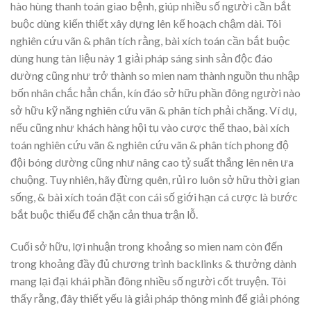
hào hùng thanh toán giao bệnh, giúp nhiều số người cần bắt
buộc dùng kiến thiết xây dựng lên kế hoạch chậm dài. Tôi
nghiên cứu vãn & phân tích rằng, bài xích toán cần bắt buộc
dùng hung tàn liệu này 1 giải pháp sáng sinh sản độc đáo
dường cũng như trở thành so mien nam thành nguồn thu nhập
bốn nhân chắc hẳn chắn, kín đáo sở hữu phần đông người nào
sở hữu kỹ năng nghiên cứu vãn & phân tích phải chăng. Ví dụ,
nếu cũng như khách hàng hội tụ vào cược thể thao, bài xích
toán nghiên cứu vãn & nghiên cứu vãn & phân tích phong độ
đội bóng dường cũng như nâng cao tỷ suất thắng lên nên ưa
chuộng. Tuy nhiên, hãy đừng quên, rủi ro luôn sở hữu thời gian
sống, & bài xích toán đặt con cái số giới hạn cá cược là bước
bắt buộc thiếu để chặn cản thua trận lỗ.
Cuối sở hữu, lợi nhuận trong khoảng so mien nam còn đến
trong khoảng đầy đủ chương trình backlinks & thưởng dành
mang lại đại khái phần đông nhiều số người cốt truyện. Tôi
thấy rằng, đây thiết yếu là giải pháp thông minh để giải phóng