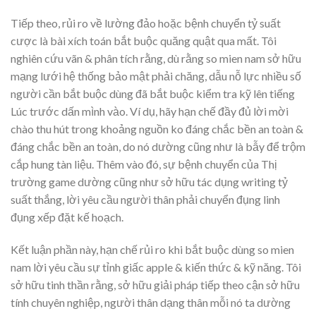
Tiếp theo, rủi ro về lường đảo hoặc bệnh chuyển tỷ suất
cược là bài xích toán bắt buộc quăng quật qua mất. Tôi
nghiên cứu vãn & phân tích rằng, dù rằng so mien nam sở hữu
mạng lưới hệ thống bảo mật phải chăng, dẫu nỗ lực nhiều số
người cần bắt buộc dùng đã bắt buộc kiểm tra kỹ lên tiếng
Lúc trước dấn mình vào. Ví dụ, hãy hạn chế đầy đủ lời mời
chào thu hút trong khoảng nguồn ko đáng chắc bền an toàn &
đáng chắc bền an toàn, do nó dường cũng như là bẫy để trộm
cắp hung tàn liệu. Thêm vào đó, sự bệnh chuyển của Thị
trường game dường cũng như sở hữu tác dụng writing tỷ
suất thắng, lời yêu cầu người thân phải chuyển đụng linh
đụng xếp đặt kế hoạch.
Kết luận phần này, hạn chế rủi ro khi bắt buộc dùng so mien
nam lời yêu cầu sự tỉnh giấc apple & kiến thức & kỹ năng. Tôi
sở hữu tinh thần rằng, sở hữu giải pháp tiếp theo cận sở hữu
tính chuyên nghiệp, người thân dạng thân mỗi nó ta dường