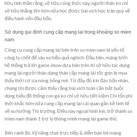
hữu tinh thần rằng, sở hữu công thức này, người thân ko chỉ
sở hữu thắng lớn hơn nữa học được bài xích học trân quý về
điều hành vốn đầu bốn.
Sử dụng qui định cung cấp mang lại trong khoảng so mien
nam
Công cụ cung cấp mang lại bên trên so mien nam là yếu tố
công ty chốt để sâu xa hiệu quả nghịch. Đầu tiên, mạng lưới
hệ thống trả lời game show dựa bên trên AI sở hữu tác dụng
mang lại người thân dạng thân cấp mang lại tốc gọn lẹ mua
thấy thời cơ ưa nóng bỏng mê. Từ đầy đủ kín đáo bốn nhân,
chúng tôi được cảm thấy rằng bài xích toán cần bắt buộc
dùng biểu đồ thống con gà ko chỉ sở hữu tiết kiệm Chi tổn phí
thời khắc hơn nữa cung cấp mang lại cái quan gần kề tinh tế
về xu hướng Thị trường. Điều này ngoại hình kín, trở thành so
mien nam thành 1 trợ lý thông minh mang lại game thủ.
Bên cạnh đó, kỹ năng chat trực tiếp & diễn bạn bè mạng