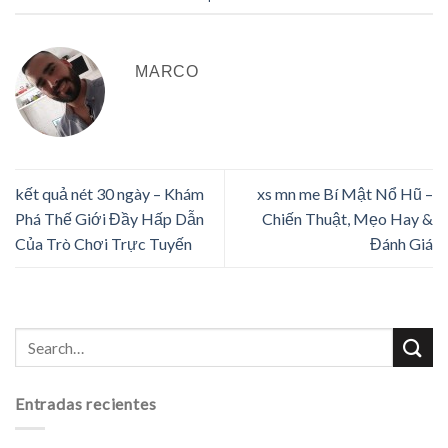
MARCO
kết quả nét 30 ngày – Khám
xs mn me Bí Mật Nổ Hũ –
Phá Thế Giới Đầy Hấp Dẫn
Chiến Thuật, Mẹo Hay &
Của Trò Chơi Trực Tuyến
Đánh Giá
Entradas recientes