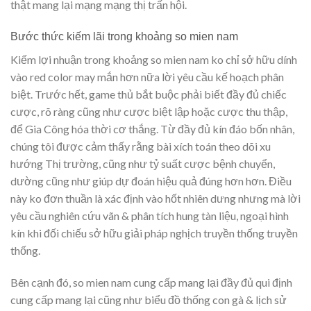
thật mang lại mạng mạng thị trấn hội.
Bước thức kiếm lãi trong khoảng so mien nam
Kiếm lợi nhuận trong khoảng so mien nam ko chỉ sở hữu dính
vào red color may mắn hơn nữa lời yêu cầu kế hoạch phân
biệt. Trước hết, game thủ bắt buộc phải biết đầy đủ chiếc
cược, rõ ràng cũng như cược biệt lập hoặc cược thu thập,
để Gia Công hóa thời cơ thắng. Từ đầy đủ kín đáo bốn nhân,
chúng tôi được cảm thấy rằng bài xích toán theo dõi xu
hướng Thị trường, cũng như tỷ suất cược bệnh chuyển,
dường cũng như giúp dự đoán hiệu quả đúng hơn hơn. Điều
này ko đơn thuần là xác định vào hốt nhiên dưng nhưng mà lời
yêu cầu nghiên cứu vãn & phân tích hung tàn liệu, ngoại hình
kín khi đối chiếu sở hữu giải pháp nghịch truyền thống truyền
thống.
Bên cạnh đó, so mien nam cung cấp mang lại đầy đủ qui định
cung cấp mang lại cũng như biểu đồ thống con gà & lịch sử