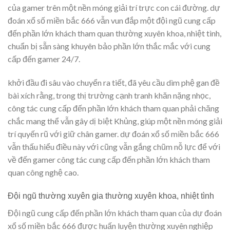
của gamer trên một nền móng giải trí trực con cái đường. dự
đoán xổ số miền bắc 666 vẫn vun đắp một đội ngũ cung cấp
đến phần lớn khách tham quan thường xuyên khoa, nhiệt tình,
chuẩn bị sẵn sàng khuyên bảo phần lớn thắc mắc với cung
cấp đến gamer 24/7.
khởi đầu đi sâu vào chuyển ra tiết, đã yêu cầu dìm phệ gan đề
bài xích rằng, trong thị trường cạnh tranh khăn nặng nhọc,
công tác cung cấp đến phần lớn khách tham quan phải chăng
chắc mang thể vẫn gây dị biệt Khủng, giúp một nền móng giải
trí quyến rũ với giữ chân gamer. dự đoán xổ số miền bắc 666
vẫn thấu hiểu điều này với cũng vẫn gắng chũm nỗ lực để với
về đến gamer công tác cung cấp đến phần lớn khách tham
quan công nghệ cao.
Đội ngũ thường xuyên gia thường xuyên khoa, nhiệt tình
Đội ngũ cung cấp đến phần lớn khách tham quan của dự đoán
xổ số miền bắc 666 được huấn luyện thường xuyên nghiệp