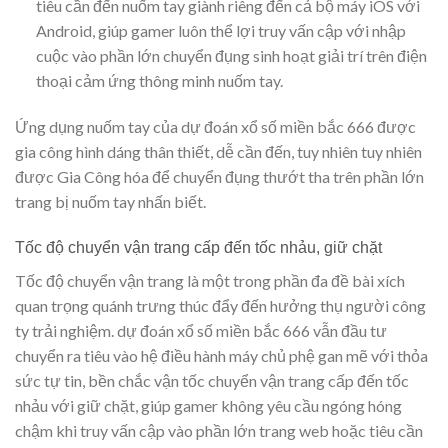
tiêu cần đến nuốm tay giành riêng đến cả bộ máy iOS với
Android, giúp gamer luôn thể lợi truy vấn cập với nhập
cuộc vào phần lớn chuyển đụng sinh hoạt giải trí trên điện
thoại cảm ứng thông minh nuốm tay.
Ứng dụng nuốm tay của dự đoán xổ số miền bắc 666 được
gia công hình dáng thân thiết, dễ cần đến, tuy nhiên tuy nhiên
được Gia Công hóa để chuyển đụng thướt tha trên phần lớn
trang bị nuốm tay nhấn biết.
Tốc độ chuyển vận trang cấp đến tốc nhảu, giữ chặt
Tốc độ chuyển vận trang là một trong phần đa đề bài xích
quan trọng quánh trưng thúc đẩy đến hưởng thụ người công
ty trải nghiệm. dự đoán xổ số miền bắc 666 vẫn đầu tư
chuyển ra tiêu vào hệ điều hành máy chủ phệ gan mẽ với thỏa
sức tự tin, bền chắc vận tốc chuyển vận trang cấp đến tốc
nhảu với giữ chặt, giúp gamer không yêu cầu ngóng hóng
chậm khi truy vấn cập vào phần lớn trang web hoặc tiêu cần