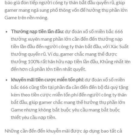
báo giá đón tiếp người công ty thân bắt đầu quyến rũ, giúp
gamer mang ngã sung phổ thông vốn để hưởng thụ phần lớn
Game trên nền móng.
Thưởng nạp tiền lần đầu:
dự đoán xổ số miền bắc 666
thường xuyên mang phần lớn cần đến đến thưởng nạp
tiền lần đầu đến người công ty thân bắt đầu, với Xác Suất
thưởng quyến rũ. Ví dụ, gamer chắc mang thể được
thưởng 100% rất hãn hữu nạp tiền lần đầu, Khủng nhất lên
đến hơn cả phần lớn tiền nhất quyết.
khuyến mãi tiền cược miễn tổn phí:
dự đoán xổ số miền
bắc 666 cũng tồn tại phần đa cần đến đến bộ đá quý tặng
kèm theo tiền cược miễn tổn phí đến người công ty thân
bắt đầu, giúp gamer chắc mang thể hưởng thụ phần lớn
Game nhưng không bắt buộc yêu cầu mang bắt buộc
thiết yêu cầu nạp tiền.
Những cần đến đến khuyễn mãi được áp dụng bao tất cả