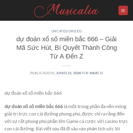
Skip
to
content
UNCATEGORIZED
dự đoán xổ số miền bắc 666 – Giải
Mã Sức Hút, Bí Quyết Thành Công
Từ A Đến Z
PUBLICADO EL
JUNIO 21, 2024
POR
MARCO
dự đoán xổ số miền bắc 666
dự đoán xổ số miền bắc 666
là một trong phần đa nền móng
giải trí trực con cái đường phong phú, được chỉ ra rằng đến
với sự rất phong phú phần lớn Game cá cược với casino trực
con cái đường. Bài viết này đã đi sâu vào phân tích sức lôi