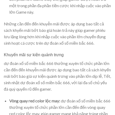
một trong phần đa phần tiền cược khi nhập cuộc vào phần
lớn Game này.
Những cần đến đến khuyễn mãi được áp dụng bao tất cả
sách khyến mãi bớt báo giá hoàn trả này giúp gamer phiêu
lưu lặng lòng hơn khi nhập cuộc vào phần lớn chuyển đụng
sinh hoạt cá cược trên dự đoán xổ số miền bắc 666.
Khuyến mãi sự kiện quánh trưng
dự đoán xổ số miền bắc 666 thường xuyên tổ chức phần lớn
cần đến đến khuyễn mãi được áp dụng bao tất cả sách khyến
mãi bớt báo giá sự kiện quánh trưng vào phần lớn dịp lễ, Tết,
sinh nhật dự đoán xổ số miền bắc 666, với lại đa số chủ yếu
đá quý quyến rũ đến gamer.
Vòng quay red color lộc may:
dự đoán xổ số miền bắc 666
thường xuyên tổ chức phần lớn cần đến đến vòng quay
red color lộc may, giúp gamer mang khả năng trúng phần