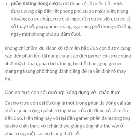
phần Khủng dòng cược:
dự đoán xổ số miền bắc 666
được cung cấp đến rất phong phú cược nhấn biết, trong
khoảng cược chấp, cược tài ngút đến cược xiên, cược tỷ
số thay thể, giúp gamer mang ngã sung phổ thông với tăng
ngày một phong phú sự đắm đuối.
không chỉ chũm, dự đoán xổ số miền bắc 666 còn được cung
cấp đến phần lớn tài năng cung cấp đến gamer cá cược cũng
như hoạch toán, phân tích, thông tin thể thao, giúp gamer
mang ngã sung phổ thông đánh tiếng để ra vẫn định rõ thay
thể.
Casino trực con cái đường: Sống đụng với chân thực
Casino trực con cái đường là một trong phần đa dòng cái sản
phẩm quan trọng quánh trưng khác của dự đoán xổ số miền
bắc 666. Nền tảng này với lại đến gamer phần đa hưởng thụ
casino chân thực với chân thực giống cũng như thể vẫn ở
phía trong một casino trong thực tế.