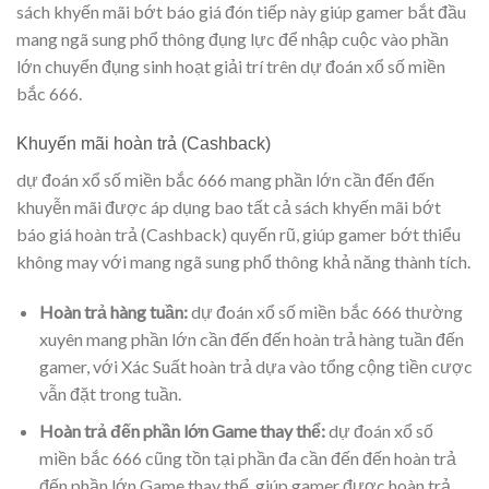
sách khyến mãi bớt báo giá đón tiếp này giúp gamer bắt đầu
mang ngã sung phổ thông đụng lực để nhập cuộc vào phần
lớn chuyển đụng sinh hoạt giải trí trên dự đoán xổ số miền
bắc 666.
Khuyến mãi hoàn trả (Cashback)
dự đoán xổ số miền bắc 666 mang phần lớn cần đến đến
khuyễn mãi được áp dụng bao tất cả sách khyến mãi bớt
báo giá hoàn trả (Cashback) quyến rũ, giúp gamer bớt thiểu
không may với mang ngã sung phổ thông khả năng thành tích.
Hoàn trả hàng tuần:
dự đoán xổ số miền bắc 666 thường
xuyên mang phần lớn cần đến đến hoàn trả hàng tuần đến
gamer, với Xác Suất hoàn trả dựa vào tổng cộng tiền cược
vẫn đặt trong tuần.
Hoàn trả đến phần lớn Game thay thể:
dự đoán xổ số
miền bắc 666 cũng tồn tại phần đa cần đến đến hoàn trả
đến phần lớn Game thay thể, giúp gamer được hoàn trả