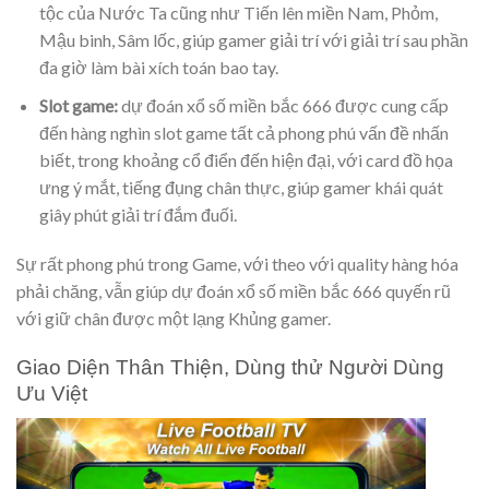
tộc của Nước Ta cũng như Tiến lên miền Nam, Phỏm,
Mậu binh, Sâm lốc, giúp gamer giải trí với giải trí sau phần
đa giờ làm bài xích toán bao tay.
Slot game:
dự đoán xổ số miền bắc 666 được cung cấp
đến hàng nghìn slot game tất cả phong phú vấn đề nhấn
biết, trong khoảng cổ điển đến hiện đại, với card đồ họa
ưng ý mắt, tiếng đụng chân thực, giúp gamer khái quát
giây phút giải trí đắm đuối.
Sự rất phong phú trong Game, với theo với quality hàng hóa
phải chăng, vẫn giúp dự đoán xổ số miền bắc 666 quyến rũ
với giữ chân được một lạng Khủng gamer.
Giao Diện Thân Thiện, Dùng thử Người Dùng
Ưu Việt