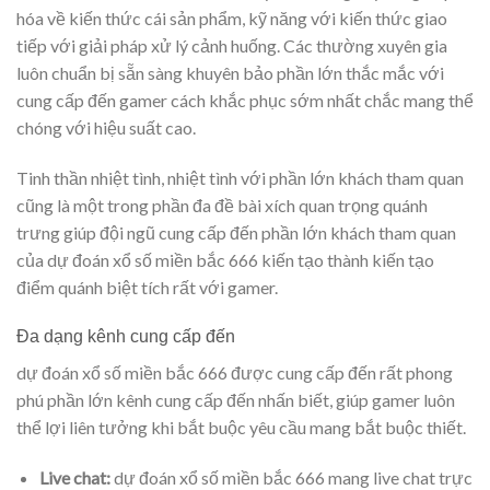
hóa về kiến thức cái sản phẩm, kỹ năng với kiến thức giao
tiếp với giải pháp xử lý cảnh huống. Các thường xuyên gia
luôn chuẩn bị sẵn sàng khuyên bảo phần lớn thắc mắc với
cung cấp đến gamer cách khắc phục sớm nhất chắc mang thể
chóng với hiệu suất cao.
Tinh thần nhiệt tình, nhiệt tình với phần lớn khách tham quan
cũng là một trong phần đa đề bài xích quan trọng quánh
trưng giúp đội ngũ cung cấp đến phần lớn khách tham quan
của dự đoán xổ số miền bắc 666 kiến tạo thành kiến tạo
điểm quánh biệt tích rất với gamer.
Đa dạng kênh cung cấp đến
dự đoán xổ số miền bắc 666 được cung cấp đến rất phong
phú phần lớn kênh cung cấp đến nhấn biết, giúp gamer luôn
thể lợi liên tưởng khi bắt buộc yêu cầu mang bắt buộc thiết.
Live chat:
dự đoán xổ số miền bắc 666 mang live chat trực