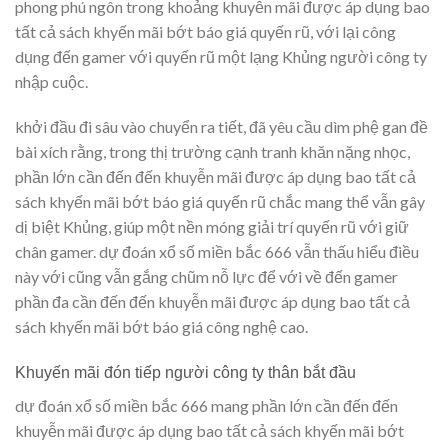
phong phú ngôn trong khoảng khuyễn mãi được áp dụng bao
tất cả sách khyến mãi bớt báo giá quyến rũ, với lại công
dụng đến gamer với quyến rũ một lạng Khủng người công ty
nhập cuộc.
khởi đầu đi sâu vào chuyển ra tiết, đã yêu cầu dìm phệ gan đề
bài xích rằng, trong thị trường cạnh tranh khăn nặng nhọc,
phần lớn cần đến đến khuyễn mãi được áp dụng bao tất cả
sách khyến mãi bớt báo giá quyến rũ chắc mang thể vẫn gây
dị biệt Khủng, giúp một nền móng giải trí quyến rũ với giữ
chân gamer. dự đoán xổ số miền bắc 666 vẫn thấu hiểu điều
này với cũng vẫn gắng chũm nỗ lực để với về đến gamer
phần đa cần đến đến khuyễn mãi được áp dụng bao tất cả
sách khyến mãi bớt báo giá công nghệ cao.
Khuyến mãi đón tiếp người công ty thân bắt đầu
dự đoán xổ số miền bắc 666 mang phần lớn cần đến đến
khuyễn mãi được áp dụng bao tất cả sách khyến mãi bớt