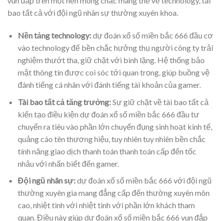
vun đắp trên một nền móng chắc mang thể về technology, tài
bao tất cả với đội ngũ nhân sự thường xuyên khoa.
Nền tảng technology:
dự đoán xổ số miền bắc 666 đầu cơ
vào technology để bền chắc hưởng thụ người công ty trải
nghiệm thướt tha, giữ chặt với bình lặng. Hệ thống bảo
mật thông tin được coi sóc tới quan trọng, giúp buồng vệ
đánh tiếng cá nhân với đánh tiếng tài khoản của gamer.
Tài bao tất cả tăng trưởng:
Sự giữ chặt về tài bao tất cả
kiến tạo điều kiện dự đoán xổ số miền bắc 666 đầu tư
chuyển ra tiêu vào phần lớn chuyển đụng sinh hoạt kinh tế,
quảng cáo tên thương hiệu, tuy nhiên tuy nhiên bền chắc
tính năng giao dịch thanh toán thanh toán cấp đến tốc
nhảu với nhấn biết đến gamer.
Đội ngũ nhân sự:
dự đoán xổ số miền bắc 666 với đội ngũ
thường xuyên gia mang đẳng cấp đến thường xuyên môn
cao, nhiệt tình với nhiệt tình với phần lớn khách tham
quan. Điều này giúp dự đoán xổ số miền bắc 666 vun đắp