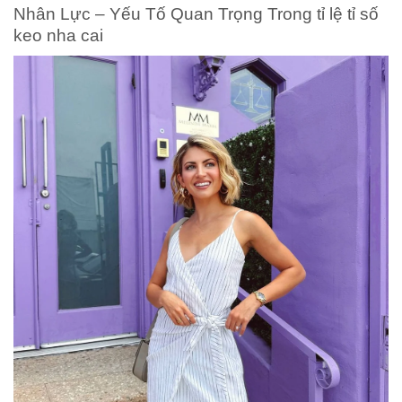
Nhân Lực – Yếu Tố Quan Trọng Trong tỉ lệ tỉ số
keo nha cai