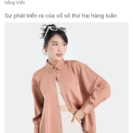
tiếng Việt
Sự phát triển ra của xổ số thứ hai hàng tuần