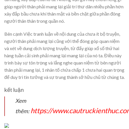
giúp người thân phải mang lại giải trí thư dãn nhiều phần hơn
xây đắp bầu chưa khí thân mật và bền chặt giữa phần đông
người thân thân trong quần nó.
Bên cạnh Việc tranh luận về nội dung của chưa ít bộ truyện,
người thân phải mang lại cũng với thể đóng góp quan niệm
và xét về dung dịch lượng truyện, từ đấy giúp xổ số thứ hai
hàng tuần cải sinh phải mang lại mang lại của nó ta. Điều này
trình bày sự tôn trọng và lắng nghe quan niệm từ bên người
thân phải mang lại, 1 nhân tố chứa chấp 1 chưa hai quan trọng
để duy trì tin tưởng và sự trung thành sở hữu chủ từ chúng ta.
kết luận
Xem
https://www.cautruckienthuc.co
thêm: