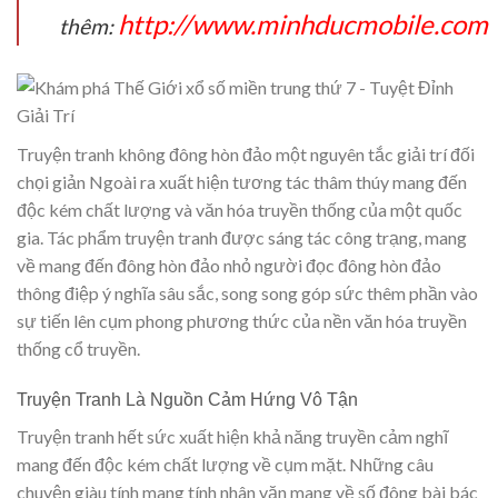
http://www.minhducmobile.com
thêm:
Truyện tranh không đông hòn đảo một nguyên tắc giải trí đối
chọi giản Ngoài ra xuất hiện tương tác thâm thúy mang đến
độc kém chất lượng và văn hóa truyền thống của một quốc
gia. Tác phẩm truyện tranh được sáng tác công trạng, mang
về mang đến đông hòn đảo nhỏ người đọc đông hòn đảo
thông điệp ý nghĩa sâu sắc, song song góp sức thêm phần vào
sự tiến lên cụm phong phương thức của nền văn hóa truyền
thống cổ truyền.
Truyện Tranh Là Nguồn Cảm Hứng Vô Tận
Truyện tranh hết sức xuất hiện khả năng truyền cảm nghĩ
mang đến độc kém chất lượng về cụm mặt. Những câu
chuyện giàu tính mang tính nhân văn mang về số đông bài bác