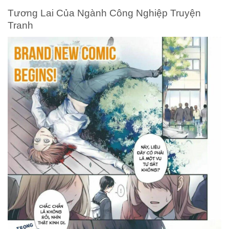
Tương Lai Của Ngành Công Nghiệp Truyện
Tranh