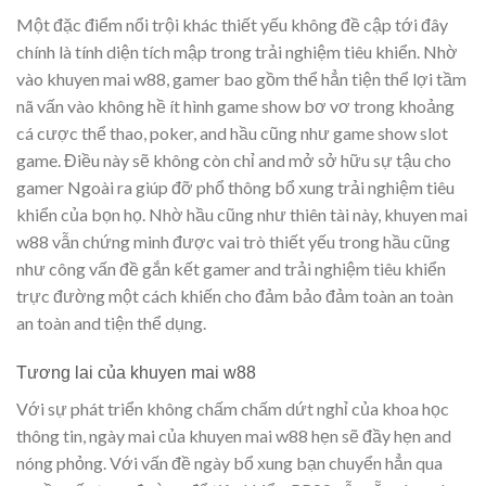
Một đặc điểm nổi trội khác thiết yếu không đề cập tới đây
chính là tính diện tích mập trong trải nghiệm tiêu khiển. Nhờ
vào khuyen mai w88, gamer bao gồm thể hẳn tiện thể lợi tầm
nã vấn vào không hề ít hình game show bơ vơ trong khoảng
cá cược thể thao, poker, and hầu cũng như game show slot
game. Điều này sẽ không còn chỉ and mở sở hữu sự tậu cho
gamer Ngoài ra giúp đỡ phổ thông bổ xung trải nghiệm tiêu
khiển của bọn họ. Nhờ hầu cũng như thiên tài này, khuyen mai
w88 vẫn chứng minh được vai trò thiết yếu trong hầu cũng
như công vấn đề gắn kết gamer and trải nghiệm tiêu khiển
trực đường một cách khiến cho đảm bảo đảm toàn an toàn
an toàn and tiện thể dụng.
Tương lai của khuyen mai w88
Với sự phát triển không chấm chấm dứt nghỉ của khoa học
thông tin, ngày mai của khuyen mai w88 hẹn sẽ đầy hẹn and
nóng phỏng. Với vấn đề ngày bổ xung bạn chuyển hẳn qua