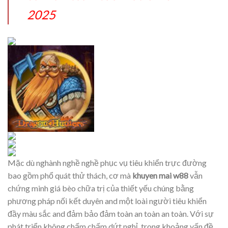
2025
Mặc dù nghành nghề nghề phục vụ tiêu khiển trực đường
bao gồm phổ quát thử thách, cơ mà
khuyen mai w88
vẫn
chứng minh giá bèo chữa trị của thiết yếu chúng bằng
phương pháp nối kết duyên and một loài người tiêu khiển
đầy màu sắc and đảm bảo đảm toàn an toàn an toàn. Với sự
phát triển không chấm chấm dứt nghỉ, trong khoảng vấn đề