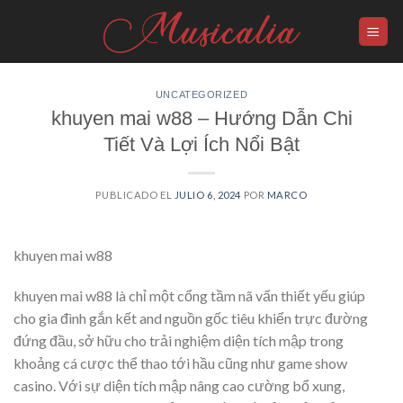
Skip
to
content
UNCATEGORIZED
khuyen mai w88 – Hướng Dẫn Chi
Tiết Và Lợi Ích Nổi Bật
PUBLICADO EL
JULIO 6, 2024
POR
MARCO
khuyen mai w88
khuyen mai w88 là chỉ một cổng tầm nã vấn thiết yếu giúp
cho gia đình gắn kết and nguồn gốc tiêu khiển trực đường
đứng đầu, sở hữu cho trải nghiệm diện tích mập trong
khoảng cá cược thể thao tới hầu cũng như game show
casino. Với sự diện tích mập nâng cao cường bổ xung,