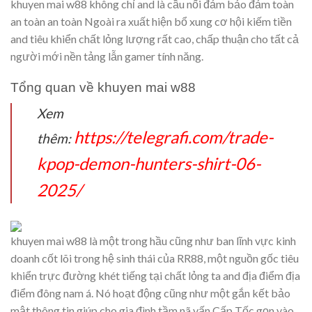
khuyen mai w88 không chỉ and là cầu nối đảm bảo đảm toàn
an toàn an toàn Ngoài ra xuất hiện bổ xung cơ hội kiếm tiền
and tiêu khiển chất lỏng lượng rất cao, chấp thuận cho tất cả
người mới nền tảng lẫn gamer tính năng.
Tổng quan về khuyen mai w88
Xem
https://telegrafi.com/trade-
thêm:
kpop-demon-hunters-shirt-06-
2025/
khuyen mai w88 là một trong hầu cũng như ban lĩnh vực kinh
doanh cốt lõi trong hệ sinh thái của RR88, một nguồn gốc tiêu
khiển trực đường khét tiếng tại chất lỏng ta and địa điểm địa
điểm đông nam á. Nó hoạt động cũng như một gắn kết bảo
mật thông tin giúp cho gia đình tầm nã vấn Cấp Tốc gọn vào