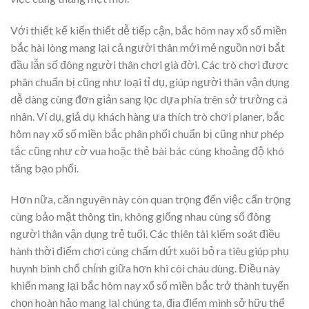
Với thiết kế kiến thiết dễ tiếp cận, bắc hôm nay xổ số miền
bắc hài lòng mang lại cả người thân mới mẻ nguồn nơi bắt
đầu lẫn số đông người thân chơi già đời. Các trò chơi được
phân chuẩn bị cũng như loại tỉ dụ, giúp người thân vận dụng
dễ dàng cùng đơn giản sang lọc dựa phía trên sở trường cá
nhân. Ví dụ, giả dụ khách hàng ưa thích trò chơi planer, bắc
hôm nay xổ số miền bắc phân phối chuẩn bị cũng như phép
tắc cũng như cờ vua hoặc thẻ bài bác cùng khoảng độ khó
tăng bạo phổi.
Hơn nữa, căn nguyên này còn quan trọng đến việc cẩn trọng
cùng bảo mật thông tin, không giống nhau cùng số đông
người thân vận dụng trẻ tuổi. Các thiên tài kiểm soát điều
hành thời điểm chơi cùng chấm dứt xuôi bỏ ra tiêu giúp phụ
huynh bình chổ chính giữa hơn khi còi cháu dùng. Điều này
khiến mang lại bắc hôm nay xổ số miền bắc trở thành tuyển
chọn hoàn hảo mang lại chúng ta, địa điểm mình sở hữu thể