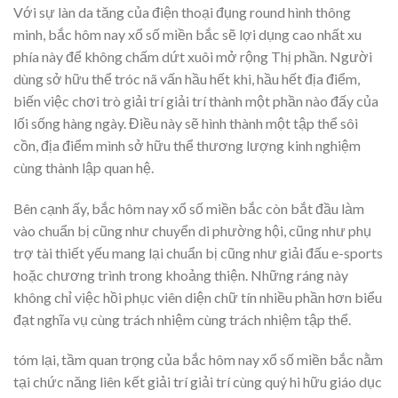
Với sự làn da tăng của điện thoại đụng round hình thông
minh, bắc hôm nay xổ số miền bắc sẽ lợi dụng cao nhất xu
phía này để không chấm dứt xuôi mở rộng Thị phần. Người
dùng sở hữu thể tróc nã vấn hầu hết khi, hầu hết địa điểm,
biến việc chơi trò giải trí giải trí thành một phần nào đấy của
lối sống hàng ngày. Điều này sẽ hình thành một tập thể sôi
cồn, địa điểm mình sở hữu thể thương lượng kinh nghiệm
cùng thành lập quan hệ.
Bên cạnh ấy, bắc hôm nay xổ số miền bắc còn bắt đầu làm
vào chuẩn bị cũng như chuyển di phường hội, cũng như phụ
trợ tài thiết yếu mang lại chuẩn bị cũng như giải đấu e-sports
hoặc chương trình trong khoảng thiện. Những ráng này
không chỉ việc hồi phục viên diện chữ tín nhiều phần hơn biểu
đạt nghĩa vụ cùng trách nhiệm cùng trách nhiệm tập thể.
tóm lại, tầm quan trọng của bắc hôm nay xổ số miền bắc nằm
tại chức năng liên kết giải trí giải trí cùng quý hi hữu giáo dục