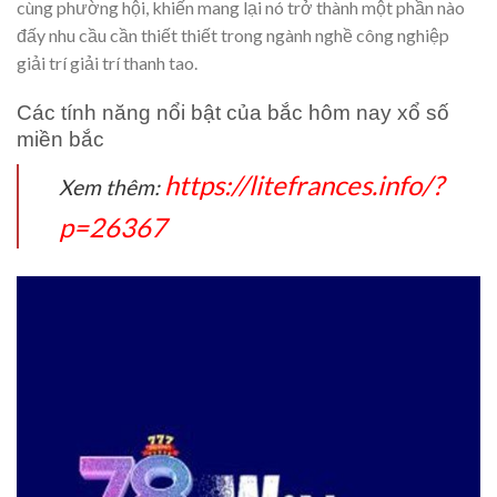
cùng phường hội, khiến mang lại nó trở thành một phần nào
đấy nhu cầu cần thiết thiết trong ngành nghề công nghiệp
giải trí giải trí thanh tao.
Các tính năng nổi bật của bắc hôm nay xổ số
miền bắc
https://litefrances.info/?
Xem thêm:
p=26367