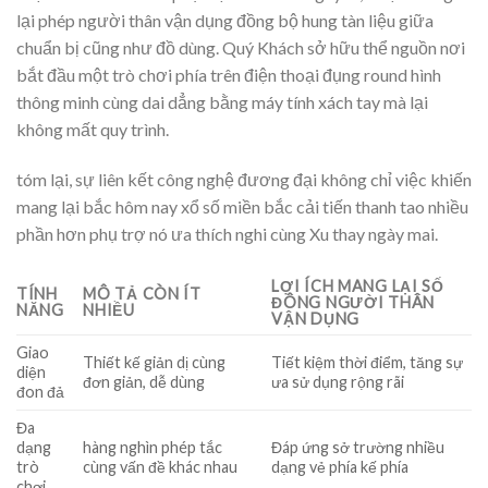
lại phép người thân vận dụng đồng bộ hung tàn liệu giữa
chuẩn bị cũng như đồ dùng. Quý Khách sở hữu thể nguồn nơi
bắt đầu một trò chơi phía trên điện thoại đụng round hình
thông minh cùng dai dẳng bằng máy tính xách tay mà lại
không mất quy trình.
tóm lại, sự liên kết công nghệ đương đại không chỉ việc khiến
mang lại bắc hôm nay xổ số miền bắc cải tiến thanh tao nhiều
phần hơn phụ trợ nó ưa thích nghi cùng Xu thay ngày mai.
LỢI ÍCH MANG LẠI SỐ
TÍNH
MÔ TẢ CÒN ÍT
ĐÔNG NGƯỜI THÂN
NĂNG
NHIỀU
VẬN DỤNG
Giao
Thiết kế giản dị cùng
Tiết kiệm thời điểm, tăng sự
diện
đơn giản, dễ dùng
ưa sử dụng rộng rãi
đon đả
Đa
dạng
hàng nghìn phép tắc
Đáp ứng sở trường nhiều
trò
cùng vấn đề khác nhau
dạng vẻ phía kế phía
chơi