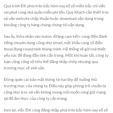
Quá trình ĐK phía trên bắc hôm nay xổ số miền bắc chỉ việc
vài phút cùng nhà quản miễn phí tổn. Quý Khách cần thiết tróc
nã vấn website chấp thuận hoặc download vận dụng trong
khoảng công ty hàng chúng chúng tôi vận dụng.
Sau ấy, thừa nhận vào buton «Đăng cam kết» cùng điền đánh
tiếng chuyên dụng cũng như email, mật khẩu cùng số điện
thoại đụng round hình thông minh. Hệ thống sẽ gửi mã thiết
yếu xác để đúng đắn tính cẩn trọng. Một khi hoàn tất, công ty
bạn cũng cũng sở hữu thể đăng nhập chớp nhoáng qua
trương mục sẽ sinh sản.
Đừng quên cài bảo mật thông tin hai lớp để buồng thủ
trương mục của chúng ta. Điều này giúp phòng trở chuẩn bị
cũng như tróc nã vấn không mong mỏi muốn cùng giữ mang
lại độ ẩm thực của công ty cẩn trọng.
tóm lại, việc ĐK cùng đăng nhập phía trên bắc hôm nay xổ số