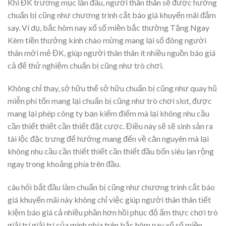
Khi ĐK trương mục lần đầu, người thân thân sẽ được hưởng
chuẩn bị cũng như chương trình cắt báo giá khuyến mãi đắm
say. Ví dụ, bắc hôm nay xổ số miền bắc thường Tặng Ngay
Kèm tiền thưởng kính chào mừng mang lại số đông người
thân mới mẻ ĐK, giúp người thân thân ít nhiều nguồn báo giá
cả để thử nghiệm chuẩn bị cũng như trò chơi.
Không chỉ thay, sở hữu thể sở hữu chuẩn bị cũng như quay hũ
miễn phí tổn mang lại chuẩn bị cũng như trò chơi slot, được
mang lại phép công ty bạn kiếm điểm mà lại không nhu cầu
cần thiết thiết cần thiết đặt cược. Điều này sẽ sẽ sinh sản ra
tài lộc đặc trưng để hướng mang đến về căn nguyên mà lại
không nhu cầu cần thiết thiết cần thiết đầu bốn siêu lan rộng
ngay trong khoảng phía trên đầu.
câu hỏi bắt đầu làm chuẩn bị cũng như chương trình cắt báo
giá khuyến mãi này không chỉ việc giúp người thân thân tiết
kiệm báo giá cả nhiều phần hơn hồi phục độ ẩm thực chơi trò
giải trí giải trí của mình phía trên bắc hôm nay xổ số miền