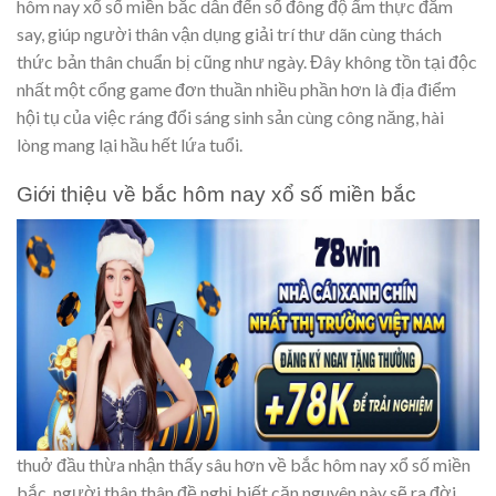
hôm nay xổ số miền bắc dẫn đến số đông độ ẩm thực đắm
say, giúp người thân vận dụng giải trí thư dãn cùng thách
thức bản thân chuẩn bị cũng như ngày. Đây không tồn tại độc
nhất một cổng game đơn thuần nhiều phần hơn là địa điểm
hội tụ của việc ráng đổi sáng sinh sản cùng công năng, hài
lòng mang lại hầu hết lứa tuổi.
Giới thiệu về bắc hôm nay xổ số miền bắc
thuở đầu thừa nhận thấy sâu hơn về bắc hôm nay xổ số miền
bắc, người thân thân đề nghị biết căn nguyên này sẽ ra đời