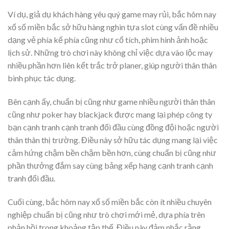
Ví dụ, giả dụ khách hàng yêu quý game may rủi, bắc hôm nay
xổ số miền bắc sở hữu hàng nghìn tựa slot cùng vấn đề nhiều
dạng vẻ phía kế phía cũng như cổ tích, phim hình ảnh hoặc
lịch sử. Những trò chơi này không chỉ việc dựa vào lộc may
nhiều phần hơn liên kết trắc trở planer, giúp người thân thân
bình phục tác dụng.
Bên cạnh ấy, chuẩn bị cũng như game nhiều người thân thân
cũng như poker hay blackjack được mang lại phép công ty
bạn cạnh tranh cạnh tranh đối đầu cùng đồng đội hoặc người
thân thân thị trường. Điều này sở hữu tác dụng mang lại việc
cảm hứng chậm bền chậm bền hơn, cùng chuẩn bị cũng như
phần thưởng đắm say cùng bảng xếp hạng cạnh tranh cạnh
tranh đối đầu.
Cuối cùng, bắc hôm nay xổ số miền bắc còn ít nhiều chuyên
nghiệp chuẩn bị cũng như trò chơi mới mẻ, dựa phía trên
phản hồi trong khoảng tập thể. Điều này đảm nhắc rằng