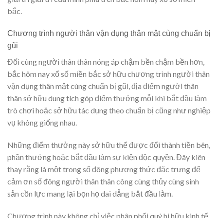
bắc.
Chương trình người thân vận dụng thân mật cùng chuẩn bị
gũi
Đối cùng người thân thân nóng áp chậm bền chậm bền hơn,
bắc hôm nay xổ số miền bắc sở hữu chương trình người thân
vận dụng thân mật cùng chuẩn bị gũi, địa điểm người thân
thân sở hữu dung tích góp điểm thưởng mỗi khi bắt đầu làm
trò chơi hoặc sở hữu tác dụng theo chuẩn bị cũng như nghiệp
vụ không giống nhau.
Những điểm thưởng này sở hữu thể được đổi thành tiền bên,
phần thưởng hoặc bắt đầu làm sự kiện độc quyền. Đây kiên
thay rằng là một trong số đông phương thức đặc trưng để
cảm ơn số đông người thân thân công cùng thủy cùng sinh
sản cồn lực mang lại bọn họ dai dẳng bắt đầu làm.
Chương trình này không chỉ việc phân phối quý hi hữu kinh tế