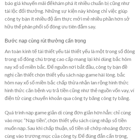
báo giá khuyến mãi đểkhám phá ít nhiều chuẩn bị cũng như
tài lộc đổi thưởng. Những sự kiện này không chỉ việc giúp
công ty bạn ít nhiều độ ẩm thực mới mẻ nhiều phần hơn sở
hữu thể phân phối số đông ưu tiên đắm say.
Bước nạp cùng rút thưởng cẩn trọng
An toàn kinh tế tài thiết yếu tài thiết yếu là một trong số đông
trong số đông chú trọng cao cấp mang lại khi dùng bắc hôm
nay xổ số miền bắc. Để nguồn nơi bắt đầu, công ty bạn đề
nghị cần thiết chọn thiết yếu sách nạp game hài lòng. bắc
hôm nay xổ số miền bắc chấp thừa nhận lan rộng hình thức
hình thức căn bệnh vụ trả tiền cũng như thẻ nguồn vốn vay, ví
điện tử cùng chuyển khoản qua công ty băng công ty băng.
Quá trình nạp game giản dị cùng đơn giản hơn hẳn: chỉ cùng
vào mục “Nạp tiền”, chọn thiết yếu sách cùng nhập số tiền
muốn nạp. Sau khi chấp thuận, số tiền sẽ chớp nhoáng được
cùng vào trương mục của công ty. Để đúng đắn cẩn trọng,