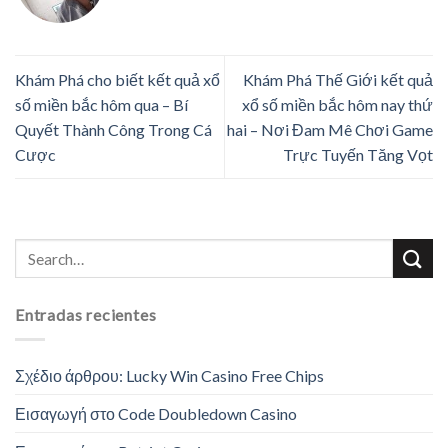
Khám Phá cho biết kết quả xổ
Khám Phá Thế Giới kết quả
số miền bắc hôm qua – Bí
xổ số miền bắc hôm nay thứ
Quyết Thành Công Trong Cá
hai – Nơi Đam Mê Chơi Game
Cược
Trực Tuyến Tăng Vọt
Entradas recientes
Σχέδιο άρθρου: Lucky Win Casino Free Chips
Εισαγωγή στο Code Doubledown Casino