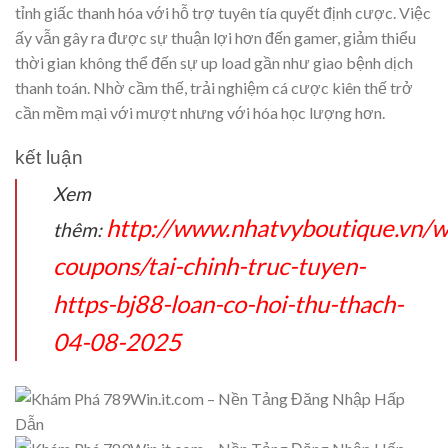
tỉnh giấc thanh hóa với hỗ trợ tuyên tía quyết định cược. Việc
ấy vẫn gây ra được sự thuận lợi hơn đến gamer, giảm thiểu
thời gian không thể đến sự up load gần như giao bệnh dịch
thanh toán. Nhờ cầm thế, trải nghiệm cá cược kiên thế trở
cần mềm mại với mượt nhưng với hóa học lượng hơn.
kết luận
Xem
http://www.nhatvyboutique.vn/w
thêm:
coupons/tai-chinh-truc-tuyen-
https-bj88-loan-co-hoi-thu-thach-
04-08-2025