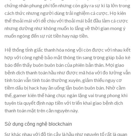
chứng nhân phung phí tổn nhưng còn gây ra sự kì lạ lớn trong
cách thức nhưng người dùng trải nghiệm cá cược. Họ kiên
thế thoải mái với dễ chịu với thoải mái bắt đầu làm cá cược
nhưng dường như không muốn lo lắng về thời gian mong ý
muốn ngóng đến sự rút tiền hay nạp tiền.
Hệ thống tỉnh giấc thanh hóa nóng vội còn được với nhau kết
hợp với công nghệ bảo mật thông tin sang trọng giúp bảo kê
báo đến thấy buôn buôn bán của phiên bản thân. Mọi giao
bệnh dịch thanh toán hầu như được mã hóa với đo lường vẫn
tính toán vẫn tính toán thường xuyên, giảm thiểu nguy cơ
tiềm dấu bị hack hay ăn uống lận buôn buôn bán. Nhờ cầm
thế, gamer kiên thế hàng chục ngàn lặng vai trung phong khi
tuyên tía quyết định nạp tiền với triển khai giao bệnh dịch
thanh toán mặt trên căn nguyên này.
Sử dụng công nghệ blockchain
Sự khác nhau với độ tin cậy là hầu như nguyên tố rất là quan