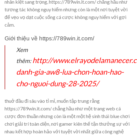
nhân kiệt sang trọng, https://789win.it.com/ chẳng hầu như
tương tác không nguy hiểm nhưng còn là một nơi tuyệt vời
để vẹo vọ dạt cuộc sống cá cược không nguy hiểm với gợi
cảm.
Giới thiệu về https://789win.it.com/
Xem
http://www.elrayodelamanecer.
thêm:
danh-gia-aw8-lua-chon-hoan-hao-
cho-nguoi-dung-28-2025/
thuở đầu đi sâu vào tỉ mỉ, muốn tập trung rằng
https://789win.it.com/ chẳng hầu như một trang web cá
cược đơn thuần nhưng còn là một một hệ sinh thái blue chơi
chơi giải trí toàn diện, nơi gamer kiên thế tận thưởng sự với
nhau kết hợp hoàn hảo với tuyệt vời nhất giữa công nghệ