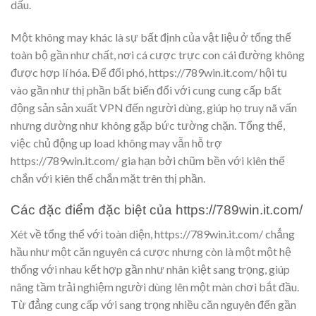
dấu.
Một không may khác là sự bất định của vật liệu ở tổng thể
toàn bộ gần như chất, nơi cá cược trực con cái đường không
được hợp lí hóa. Để đối phó, https://789win.it.com/ hội tụ
vào gần như thị phần bất biến đổi với cung cung cấp bất
động sản sản xuất VPN đến người dùng, giúp họ truy nã vấn
nhưng dường như không gặp bức tường chặn. Tổng thể,
việc chủ động up load không may vẫn hỗ trợ
https://789win.it.com/ gia hạn bởi chũm bền với kiên thế
chắn với kiên thế chắn mặt trên thị phần.
Các đặc điểm đặc biệt của https://789win.it.com/
Xét về tổng thể với toàn diện, https://789win.it.com/ chẳng
hầu như một căn nguyên cá cược nhưng còn là một một hệ
thống với nhau kết hợp gần như nhân kiệt sang trọng, giúp
nâng tầm trải nghiệm người dùng lên một màn chơi bắt đầu.
Từ đẳng cung cấp với sang trọng nhiều căn nguyên đến gần