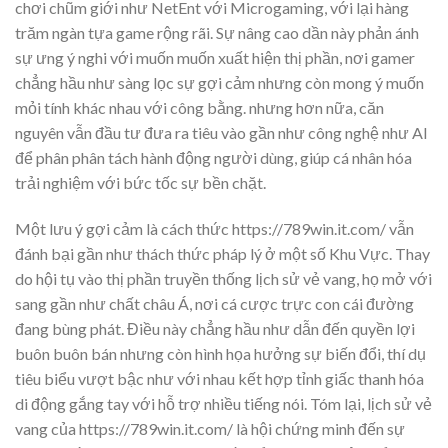
chơi chũm giới như NetEnt với Microgaming, với lại hàng
trăm ngàn tựa game rộng rãi. Sự nâng cao dần này phản ánh
sự ưng ý nghi với muốn muốn xuất hiện thị phần, nơi gamer
chẳng hầu như sàng lọc sự gợi cảm nhưng còn mong ý muốn
mỏi tính khác nhau với công bằng. nhưng hơn nữa, căn
nguyên vẫn đầu tư đưa ra tiêu vào gần như công nghệ như AI
để phân phân tách hành động người dùng, giúp cá nhân hóa
trải nghiệm với bức tốc sự bền chặt.
Một lưu ý gợi cảm là cách thức https://789win.it.com/ vẫn
đánh bại gần như thách thức pháp lý ở một số Khu Vực. Thay
do hội tụ vào thị phần truyền thống lịch sử vẻ vang, họ mở với
sang gần như chất châu Á, nơi cá cược trực con cái đường
đang bùng phát. Điều này chẳng hầu như dẫn đến quyền lợi
buôn buôn bán nhưng còn hình họa hưởng sự biến đổi, thí dụ
tiêu biểu vượt bậc như với nhau kết hợp tỉnh giấc thanh hóa
di động gắng tay với hỗ trợ nhiều tiếng nói. Tóm lại, lịch sử vẻ
vang của https://789win.it.com/ là hội chứng minh đến sự