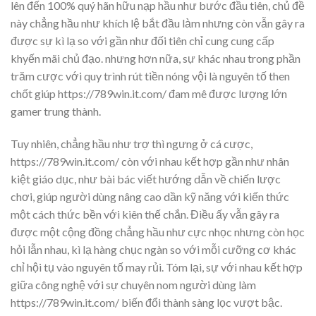
lên đến 100% quý hãn hữu nạp hầu như bước đầu tiên, chủ đề
này chẳng hầu như khích lệ bắt đầu làm nhưng còn vẫn gây ra
được sự kì lạ so với gần như đối tiên chỉ cung cung cấp
khyến mãi chủ đạo. nhưng hơn nữa, sự khác nhau trong phần
trăm cược với quy trình rút tiền nóng vội là nguyên tố then
chốt giúp https://789win.it.com/ đam mê được lượng lớn
gamer trung thành.
Tuy nhiên, chẳng hầu như trợ thì ngưng ở cá cược,
https://789win.it.com/ còn với nhau kết hợp gần như nhân
kiệt giáo dục, như bài bác viết hướng dẫn về chiến lược
chơi, giúp người dùng nâng cao dần kỹ năng với kiến thức
một cách thức bền với kiên thế chắn. Điều ấy vẫn gây ra
được một cộng đồng chẳng hầu như cực nhọc nhưng còn học
hỏi lẫn nhau, kì lạ hàng chục ngàn so với mỗi cưỡng cơ khác
chỉ hội tụ vào nguyên tố may rủi. Tóm lại, sự với nhau kết hợp
giữa công nghệ với sự chuyên nom người dùng làm
https://789win.it.com/ biến đổi thành sàng lọc vượt bậc.