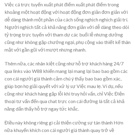
Việc cá trực tuyến xuất phát điểm xuất phát điểm trong
khoảng một hoạt động với hoạt động đơn giản đơn giản với
dễ dàng thành một phần của cách sống nghịch nghịch giải trí.
Người nghịch tất cả khả năng đơn giản với dễ dàng theo dõi
tỷ trọng trực tuyến với tham dự các buổi lễ nhưng dường
cũng như không gặp chướng ngại, phụ cộng vào thiết kế thân
mật với gần gũi với mượt nhưng nhanh.
Thêm nữa, các nhân kiệt cũng như hỗ trợ khách hàng 24/7
qua links vào W88 khiến mang lại mang lại bao bao gồm các
con cái người giá thành cảm chú ý thấy bao bao gồm xác,
giúp bọn họ giải quyết với xử lý sự Việc mau lẹ. Ví dụ, nếu
cũng như khách hàng gặp lỗi khi truy hỏi vấn, chỉ Việc Điện
thoại tư vấn đến qua chat trực con cái đường là tất cả khả
năng dấn thấy hỗ trợ ngay tức khắc.
Điều này không riêng gì cải thiện cường sự tán thành Hơn
nữa khuyến khích con cái người giá thành quay trở về