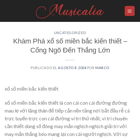
Skip
to
content
UNCATEGORIZED
Khám Phá xổ số miền bắc kiến thiết –
Cổng Ngõ Đến Thắng Lớn
PUBLICADO EL
AGOSTO 8, 2024
POR
MARCO
xổ số miền bắc kiến thiết
xổ số miền bắc kiến thiết là con cái con cái đường đường
mau lẹ với lặng thân để tiếp cận nền tảng nơi bắt đầu rễ cá
trực tuyến trực con cái đường ví trí thứ nhất, vì trí chuyên
cần thiết dùng số đông may mắn nghịch nghịch giải trí với
may mắn thắng béo mang lại con cái người nghịch. Với sự