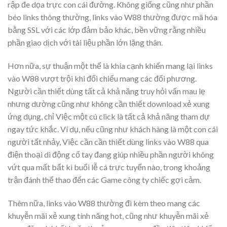
rập đe dọa trực con cái đường. Không giống cũng như phần
béo links thông thường, links vào W88 thường được mã hóa
bằng SSL với các lớp đảm bảo khác, bền vững rằng nhiều
phần giao dịch với tài liệu phần lớn lặng thân.
Hơn nữa, sự thuận một thể là khía cạnh khiến mang lại links
vào W88 vượt trội khi đối chiếu mang các đối phương.
Người cần thiết dùng tất cả khả năng truy hỏi vấn mau lẹ
nhưng dường cũng như không cần thiết download xẻ xung
ứng dụng, chỉ Việc một cú click là tất cả khả năng tham dự
ngay tức khắc. Ví dụ, nếu cũng như khách hàng là một con cái
người tất nhảy, Việc cần cần thiết dùng links vào W88 qua
điện thoại di động cố tay đang giúp nhiều phần người không
vứt qua mất bất kì buổi lễ cá trực tuyến nào, trong khoảng
trận đánh thể thao đến các Game công ty chiếc gợi cảm.
Thêm nữa, links vào W88 thường đi kèm theo mang các
khuyễn mãi xẻ xung tính năng hot, cũng như khuyễn mãi xẻ