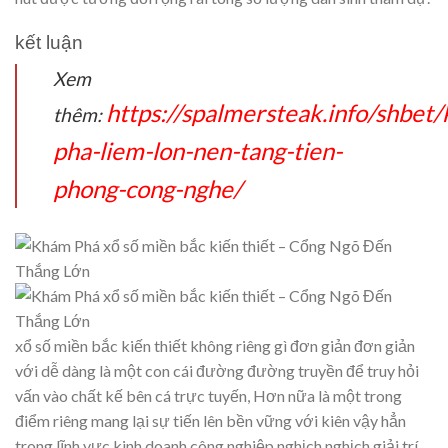
kết luận
Xem
https://spalmersteak.info/shbet
thêm:
pha-liem-lon-nen-tang-tien-
phong-cong-nghe/
xổ số miền bắc kiến thiết không riêng gì đơn giản đơn giản
với dễ dàng là một con cái đường đường truyền để truy hỏi
vấn vào chất kế bên cá trực tuyến, Hơn nữa là một trong
điểm riêng mang lại sự tiến lên bền vững với kiên vậy hẳn
trong lĩnh vực kinh doanh công nghiệp nghịch nghịch giải trí