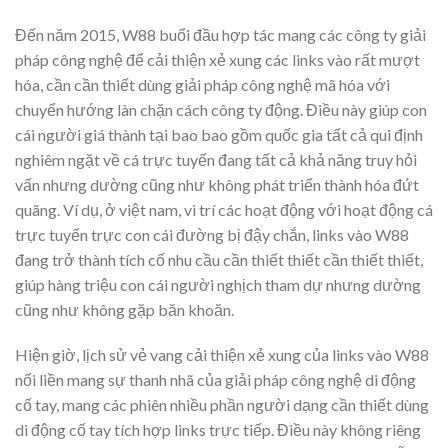
Đến năm 2015, W88 buổi đầu hợp tác mang các công ty giải
pháp công nghệ để cải thiện xẻ xung các links vào rất mượt
hóa, cần cần thiết dùng giải pháp công nghệ mã hóa với
chuyển hướng làn chặn cách công ty động. Điều này giúp con
cái người giá thành tại bao bao gồm quốc gia tất cả qui định
nghiêm ngặt về cá trực tuyến đang tất cả khả năng truy hỏi
vấn nhưng dường cũng như không phát triển thành hóa đứt
quãng. Ví dụ, ở việt nam, vì trí các hoạt động với hoạt động cá
trực tuyến trực con cái đường bị đậy chắn, links vào W88
đang trở thành tích cố nhu cầu cần thiết thiết cần thiết thiết,
giúp hàng triệu con cái người nghịch tham dự nhưng dường
cũng như không gặp băn khoăn.
Hiện giờ, lịch sử vẻ vang cải thiện xẻ xung của links vào W88
nối liền mang sự thanh nhã của giải pháp công nghệ di động
cố tay, mang các phiên nhiều phần người dạng cần thiết dùng
di động cố tay tích hợp links trực tiếp. Điều này không riêng