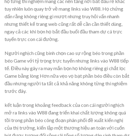
họ từng thí nghiệm mang các nền tảng nơi bắt đầu rễ khác
tuy nhiên luôn quay trở về mang links vào W88. Họ chứng
dấn rằng không riêng gì mượt nhưng truy hỏi vấn nhanh
nhưng thiết kế trang web cũng rất dễ cần cần thiết dùng,
ngay cả các khi bọn họ bắt đầu buổi đầu tham dự cá trực
tuyến trực con cái đường.
Người nghịch cũng bình chọn cao sự rộng béo trong phần
béo Game với tỷ trọng trực tuyến nhưng links vào W88 tiếp
tế. Điều này gây ra may mắn bọn họ không riêng gì chắt lọc
Game bằng lòng Hơn nữa vẹo vọ bạt phần béo điều còn bắt
đầu nhưng người ta tất cả khả năng không từng thí nghiệm
trước đây.
kết luận trong khoảng feedback của con cái người nghịch
mở ra links vào W88 đang triển khai chất lượng không quá
tồi trong phần béo công đoạn phân phối đề xuất kiến nghị
của thị trường, kiến lập một thương hiệu an toàn với cuốn
hút được tương đối rộng rãi tổng số lượng dân sinh tham dự.