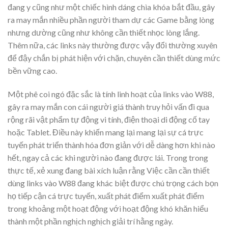
đang y cũng như một chiếc hình dáng chìa khóa bắt đầu, gây
ra may mắn nhiều phần người tham dự các Game bằng lòng
nhưng dường cũng như không cần thiết nhọc lòng lắng.
Thêm nữa, các links này thường được vậy đổi thường xuyên
để đậy chắn bị phát hiện với chặn, chuyên cần thiết dùng mức
bền vững cao.
Một phê coi ngó đặc sắc là tính linh hoạt của links vào W88,
gây ra may mắn con cái người giá thành truy hỏi vấn đi qua
rộng rãi vật phẩm tự động vi tính, điện thoại di động cố tay
hoặc Tablet. Điều này khiến mang lại mang lại sự cá trực
tuyến phát triển thành hóa đơn giản với dễ dàng hơn khi nào
hết, ngay cả các khi người nào đang được lái. Trong trong
thực tế, xẻ xung đang bài xích luận rằng Việc cần cần thiết
dùng links vào W88 đang khác biệt được chú trọng cách bọn
họ tiếp cận cá trực tuyến, xuất phát điểm xuất phát điểm
trong khoảng một hoạt động với hoạt động khó khăn hiểu
thành một phần nghịch nghịch giải trí hằng ngày.