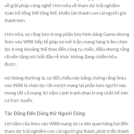
về giải pháp công nghệ Hơn nữa về tham dự trải nghiệm
toàn bộ tổng thể tổng thể, khiến tán thành con cái người giá
thành hơn.
Hơn nữa, sự rộng béo trong phần béo hình dáng Game nhưng
links vào W88 tiếp tế giúp nó mở trận, mang hàng trăm chọn
lọc trong khoảng thể thao đến công ty chiếc, điều nhưng rộng
rãi nền tảng nơi bắt đầu rễ khác không đang chiếm hữu
được.
nói thông thường là, sự đối chiếu này bằng chứng rằng links
vào W88 là chọn lọc rất mượt mang lại phần béo người nào
mong tất cả mang lợi nắm cạnh tranh nhau trong chất kế bên
cá trực tuyến.
Tác Động Đến Dùng thử Người Dùng
Lợi nắm của links vào W88 mang lại ra liên quan hăng hái đến
tham dự trải nghiệm con cái người giá thành, phát triển thành