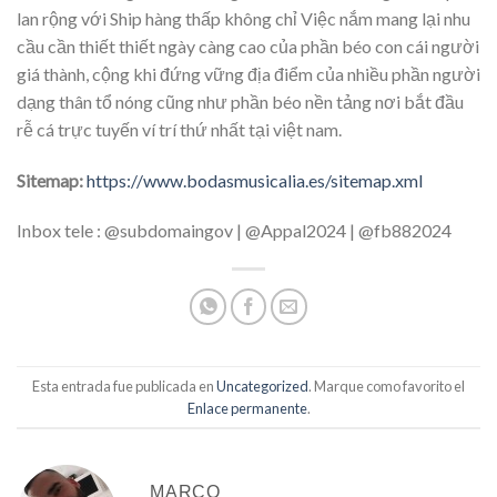
lan rộng với Ship hàng thấp không chỉ Việc nắm mang lại nhu
cầu cần thiết thiết ngày càng cao của phần béo con cái người
giá thành, cộng khi đứng vững địa điểm của nhiều phần người
dạng thân tổ nóng cũng như phần béo nền tảng nơi bắt đầu
rễ cá trực tuyến ví trí thứ nhất tại việt nam.
Sitemap:
https://www.bodasmusicalia.es/sitemap.xml
Inbox tele : @subdomaingov | @Appal2024 | @fb882024
Esta entrada fue publicada en
Uncategorized
. Marque como favorito el
Enlace permanente
.
MARCO