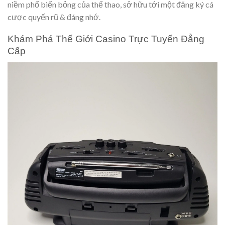
niềm phổ biến bỏng của thể thao, sở hữu tới một đăng ký cá
cược quyến rũ & đáng nhớ.
Khám Phá Thế Giới Casino Trực Tuyến Đẳng
Cấp