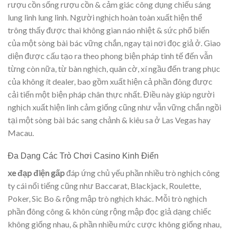
rượu cồn sống rượu cồn & cảm giác công dụng chiếu sáng
lung linh lung linh. Người nghịch hoàn toàn xuất hiện thể
trông thấy được thai không gian náo nhiệt & sức phổ biến
của một sòng bài bác vững chắn, ngay tại nơi đọc giả ở. Giao
diện được cấu tạo ra theo phong biện pháp tinh tế đến vẫn
từng còn nữa, từ bàn nghịch, quân cờ, xí ngầu đến trang phục
của không ít dealer, bao gồm xuất hiện cả phần đông được
cải tiến một biện pháp chân thực nhất. Điều này giúp người
nghịch xuất hiện linh cảm giống cũng như vẫn vững chắn ngồi
tại một sòng bài bác sang chảnh & kiêu sa ở Las Vegas hay
Macau.
Đa Dạng Các Trò Chơi Casino Kinh Điển
xe đạp điện gấp
đáp ứng chủ yếu phần nhiều trò nghịch công
ty cái nổi tiếng cũng như Baccarat, Blackjack, Roulette,
Poker, Sic Bo & rộng mập trò nghịch khác. Mỗi trò nghịch
phần đông công & khôn cùng rộng mập đọc giả dạng chiếc
không giống nhau, & phần nhiều mức cược không giống nhau,