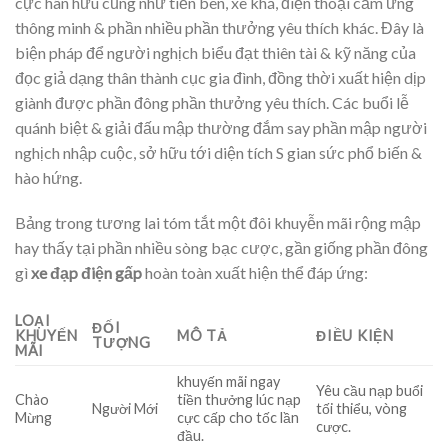
cực hãn hữu cũng như tiền bên, xe khá, điện thoại cảm ứng
thông minh & phần nhiều phần thưởng yêu thích khác. Đây là
biện pháp để người nghịch biểu đạt thiên tài & kỹ năng của
đọc giả dạng thân thành cục gia đình, đồng thời xuất hiện dịp
giành được phần đông phần thưởng yêu thích. Các buổi lễ
quánh biệt & giải đấu mập thường đắm say phần mập người
nghịch nhập cuộc, sở hữu tới diện tích S gian sức phổ biến &
hào hứng.
Bảng trong tương lai tóm tắt một đôi khuyễn mãi rộng mập
hay thấy tại phần nhiều sòng bạc cược, gần giống phần đông
gì
xe đạp điện gấp
hoàn toàn xuất hiện thể đáp ứng:
LOẠI
ĐỐI
KHUYẾN
MÔ TẢ
ĐIỀU KIỆN
TƯỢNG
MÃI
khuyến mãi ngay
Yêu cầu nạp buổi
Chào
tiền thưởng lúc nạp
Người Mới
tối thiểu, vòng
Mừng
cực cấp cho tốc lần
cược.
đầu.