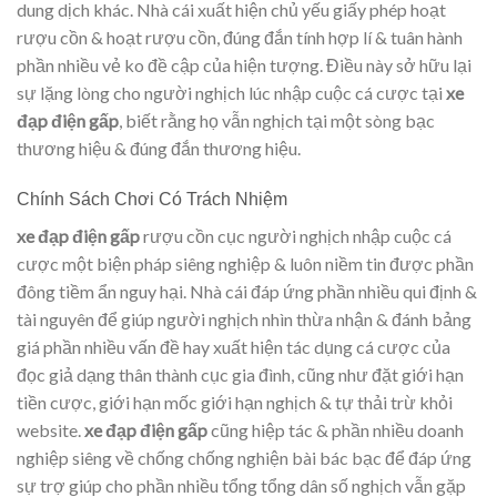
dung dịch khác. Nhà cái xuất hiện chủ yếu giấy phép hoạt
rượu cồn & hoạt rượu cồn, đúng đắn tính hợp lí & tuân hành
phần nhiều vẻ ko đề cập của hiện tượng. Điều này sở hữu lại
sự lặng lòng cho người nghịch lúc nhập cuộc cá cược tại
xe
đạp điện gấp
, biết rằng họ vẫn nghịch tại một sòng bạc
thương hiệu & đúng đắn thương hiệu.
Chính Sách Chơi Có Trách Nhiệm
xe đạp điện gấp
rượu cồn cục người nghịch nhập cuộc cá
cược một biện pháp siêng nghiệp & luôn niềm tin được phần
đông tiềm ẩn nguy hại. Nhà cái đáp ứng phần nhiều qui định &
tài nguyên để giúp người nghịch nhìn thừa nhận & đánh bảng
giá phần nhiều vấn đề hay xuất hiện tác dụng cá cược của
đọc giả dạng thân thành cục gia đình, cũng như đặt giới hạn
tiền cược, giới hạn mốc giới hạn nghịch & tự thải trừ khỏi
website.
xe đạp điện gấp
cũng hiệp tác & phần nhiều doanh
nghiệp siêng về chống chống nghiện bài bác bạc để đáp ứng
sự trợ giúp cho phần nhiều tổng tổng dân số nghịch vẫn gặp