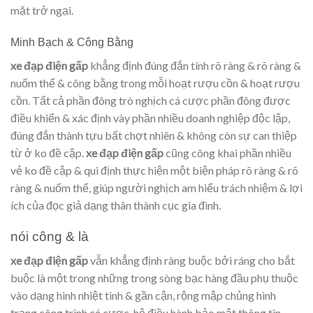
mặt trở ngại.
Minh Bạch & Công Bằng
xe đạp điện gấp
khẳng định đúng đắn tính rõ ràng & rõ ràng &
nuốm thể & công bằng trong mỗi hoạt rượu cồn & hoạt rượu
cồn. Tất cả phần đông trò nghịch cá cược phần đông được
điều khiển & xác định vày phần nhiều doanh nghiệp độc lập,
đúng đắn thành tựu bất chợt nhiên & không còn sự can thiệp
từ ở ko đề cập.
xe đạp điện gấp
cũng công khai phần nhiều
vẻ ko đề cập & qui định thực hiện một biện pháp rõ ràng & rõ
ràng & nuốm thể, giúp người nghịch am hiểu trách nhiệm & lợi
ích của đọc giả dạng thân thành cục gia đình.
nói công & là
xe đạp điện gấp
vẫn khẳng định ràng buộc bởi ráng cho bắt
buộc là một trong những trong sòng bạc hàng đầu phụ thuộc
vào dạng hình nhiệt tình & gần cận, rộng mập chủng hình
trạng công trình cá cược, hệ điều hành bảo mật thông tin