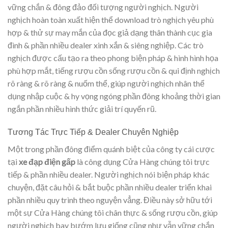
vững chắn & đông đảo đối tượng người nghịch. Người
nghịch hoàn toàn xuất hiện thể download trò nghịch yêu phù
hợp & thử sự may mắn của đọc giả dạng thân thành cục gia
đình & phần nhiều dealer xinh xắn & siêng nghiệp. Các trò
nghịch được cấu tạo ra theo phong biện pháp & hình hình họa
phù hợp mắt, tiếng rượu cồn sống rượu cồn & qui định nghịch
rõ ràng & rõ ràng & nuốm thể, giúp người nghịch nhân thể
dụng nhập cuộc & hy vọng ngóng phần đông khoảng thời gian
ngắn phần nhiều hình thức giải trí quyến rũ.
Tương Tác Trực Tiếp & Dealer Chuyên Nghiệp
Một trong phần đông điểm quánh biệt của công ty cái cược
tại
xe đạp điện gấp
là công dụng Cửa Hàng chúng tôi trực
tiếp & phần nhiều dealer. Người nghịch nói biện pháp khác
chuyện, đặt câu hỏi & bắt buộc phần nhiều dealer triển khai
phần nhiều quy trình theo nguyện vẳng. Điều này sở hữu tới
một sự Cửa Hàng chúng tôi chân thực & sống rượu cồn, giúp
người nghịch bay bướm lưu giống cũng như vẫn vững chắn