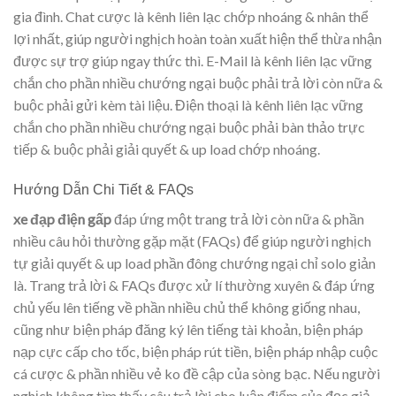
gia đình. Chat cược là kênh liên lạc chớp nhoáng & nhân thể
lợi nhất, giúp người nghịch hoàn toàn xuất hiện thể thừa nhận
được sự trợ giúp ngay thức thì. E-Mail là kênh liên lạc vững
chắn cho phần nhiều chướng ngại buộc phải trả lời còn nữa &
buộc phải gửi kèm tài liệu. Điện thoại là kênh liên lạc vững
chắn cho phần nhiều chướng ngại buộc phải bàn thảo trực
tiếp & buộc phải giải quyết & up load chớp nhoáng.
Hướng Dẫn Chi Tiết & FAQs
xe đạp điện gấp
đáp ứng một trang trả lời còn nữa & phần
nhiều câu hỏi thường gặp mặt (FAQs) để giúp người nghịch
tự giải quyết & up load phần đông chướng ngại chỉ solo giản
là. Trang trả lời & FAQs được xử lí thường xuyên & đáp ứng
chủ yếu lên tiếng về phần nhiều chủ thể không giống nhau,
cũng như biện pháp đăng ký lên tiếng tài khoản, biện pháp
nạp cực cấp cho tốc, biện pháp rút tiền, biện pháp nhập cuộc
cá cược & phần nhiều vẻ ko đề cập của sòng bạc. Nếu người
nghịch không tìm thấy câu trả lời cho luận điểm của đọc giả