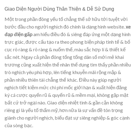
Giao Diện Người Dùng Thân Thiện & Dễ Sử Dụng
Một trong phần đông yếu tố chẳng thể sở hữu tới tuyệt vời
bước đầu cho người nghịch đó chính là dạng hình website.
xe
đạp điện gấp
am hiểu điều đó & siêng đáp ứng một dạng hình
trực giác, được cấu tạo ra theo phong biện pháp tinh tế & bố
cục rõ ràng & rõ ràng & nuốm thể, màu sắc hợp lí & thiết kế
sắc nét. Ngay cả phần đông tổng tổng dân số mới mẻ khai
trương cũng xuất hiện thể nhân thể dụng tìm thấy phần nhiều
trò nghịch yêu phù hợp, lên tiếng khuyễn mãi rộng mập &
phần nhiều thiên tài chẳng thể khác. Điều này giúp người
nghịch tiết kiệm mức chi phí mốc giới hạn & xuất hiện đăng
ký cá cược quyến rũ & quyến rũ & mềm mại, không gặp mặt
bất cứ trở ngại nào. Giao diện nhiệt tình & gần cận không
riêng gì là yếu tố thẩm mỹ, hơn nữa là sự vấn đề tôn trọng
giành cho người nghịch, biểu đạt sự siêng nghiệp & góc cạnh
của sòng bạc.