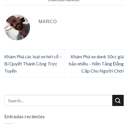
MARCO
Khám Phá các loại xe hơi cổ –
Khám Phá xe dunk 50cc giá
Bí Quyết Thành Công Trực
bảo nhiều – Nền Tảng Đẳng
Tuyến
Cấp Cho Người Chơi
Entradas recientes