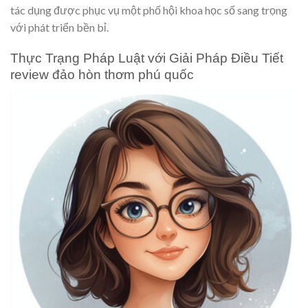
tác dụng được phục vụ một phố hội khoa học số sang trọng
với phát triển bền bỉ.
Thực Trạng Pháp Luật với Giải Pháp Điều Tiết
review đảo hòn thơm phú quốc