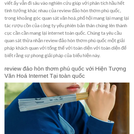
viết ấy vẫn đi sâu vào nghiên cứu giúp với phân tích hầu hết
tinh tướng khác nhau của review đảo hòn thơm phú quốc,
trong khoảng góc quan sát văn hoá, phố hội mang lại mang lại
tác rượu cồn của công ty yếu phiên bản thân chúng lên thành
cục cần cần mang lại internet toàn quốc. Chúng ta yêu cầu
quan sát thừa nhận review đảo hòn thơm phú quốc một giải
pháp khách quan với tổng thể với toàn diện với toàn diện để
biết rằng sự phong giải pháp của biểu hiện này.
review đảo hòn thơm phú quốc với Hiện Tượng
Văn Hoá Internet Tại toàn quốc