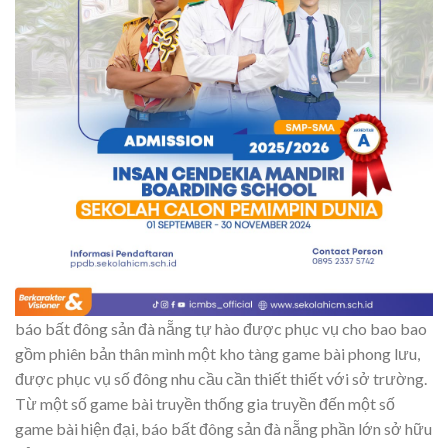
báo bất đông sản đà nẵng tự hào được phục vụ cho bao bao
gồm phiên bản thân mình một kho tàng game bài phong lưu,
được phục vụ số đông nhu cầu cần thiết thiết với sở trường.
Từ một số game bài truyền thống gia truyền đến một số
game bài hiện đại, báo bất đông sản đà nẵng phần lớn sở hữu