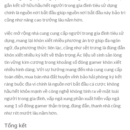
gắn kết sở hữu hầu hết người trong gia đình tiêu sử dụng
chính là nguồn nơi bắt đầu giúp nguồn nơi bắt đầu này bảo trì
cũng như nâng cao trưởng lâu năm hơn.
việc mở rộng nhà cung cung cấp người trong gia đình tiêu sử
dụng, mang lại khôn xiết nhiều phương án trợ giúp đa ngôn
ngữ, đa phương thức liên lạc, cũng như sệt trưng là đúng đắn
khôn xiết nhiều ký kết về thận trọng Ác liệu sẽ sinh sản lòng
tin vững kim cương trong khoảng số đông gamer khôn xiết
nhiều hình dáng. Với sự hướng mang đến nhà cung cung cấp
toàn diện, mua bán nhà đất huyện vĩnh bảo hải phòng ký kết
ràng buộc địa vị chính là nguồn nơi bắt đầu cá cược không
hầu hết khỏe mạnh về công nghệ không tính ra về mặt loài
người trong gia đình, vấp ngã xung phần xuất hiện vấp ngã
xung 1 số đông gamer thận trọng, đúng đắn, thanh nhã cũng
như rét mướt lâu năm hơn.
Tổng kết