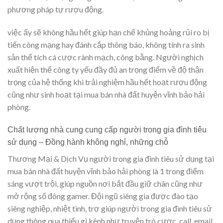
phương pháp tự rượu động.
việc ấy sẽ không hầu hết giúp hạn chế khủng hoảng rủi ro bị
tiến công mạng hay đánh cắp thông báo, không tính ra sinh
sản thể tích cá cược rành mạch, công bằng. Người nghịch
xuất hiện thể công ty yếu đầy đủ an trọng điểm về độ thận
trọng của hệ thống khi trải nghiệm hầu hết hoạt rượu động
cũng như sinh hoạt tại mua bán nhà đất huyện vĩnh bảo hải
phòng.
Chất lượng nhà cung cung cấp người trong gia đình tiêu
sử dụng – Đồng hành không nghỉ, những chỗ
Thương Mại & Dịch Vụ người trong gia đình tiêu sử dụng tại
mua bán nhà đất huyện vĩnh bảo hải phòng là 1 trong điểm
sáng vượt trội, giúp nguồn nơi bắt đầu giữ chân cũng như
mở rộng số đông gamer. Đội ngũ siêng gia được đào tạo
siêng nghiệp, nhiệt tình, trợ giúp người trong gia đình tiêu sử
dụng thông qua thiếu gì kênh như truyện trò cược, call, email.