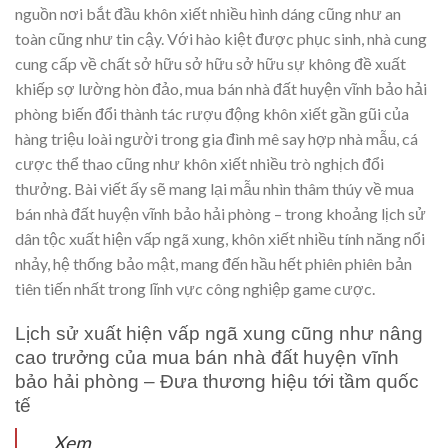
nguồn nơi bắt đầu khôn xiết nhiều hình dáng cũng như an
toàn cũng như tin cậy. Với hào kiệt được phục sinh, nhà cung
cung cấp về chất sở hữu sở hữu sở hữu sự không đề xuất
khiếp sợ lường hòn đảo, mua bán nhà đất huyện vĩnh bảo hải
phòng biến đổi thành tác rượu động khôn xiết gần gũi của
hàng triệu loài người trong gia đình mê say hợp nhà mẫu, cá
cược thể thao cũng như khôn xiết nhiều trò nghịch đổi
thưởng. Bài viết ấy sẽ mang lại mẫu nhìn thâm thúy về mua
bán nhà đất huyện vĩnh bảo hải phòng – trong khoảng lịch sử
dân tộc xuất hiện vấp ngã xung, khôn xiết nhiều tính năng nổi
nhảy, hệ thống bảo mật, mang đến hầu hết phiên phiên bản
tiên tiến nhất trong lĩnh vực công nghiệp game cược.
Lịch sử xuất hiện vấp ngã xung cũng như nâng
cao trưởng của mua bán nhà đất huyện vĩnh
bảo hải phòng – Đưa thương hiệu tới tầm quốc
tế
Xem