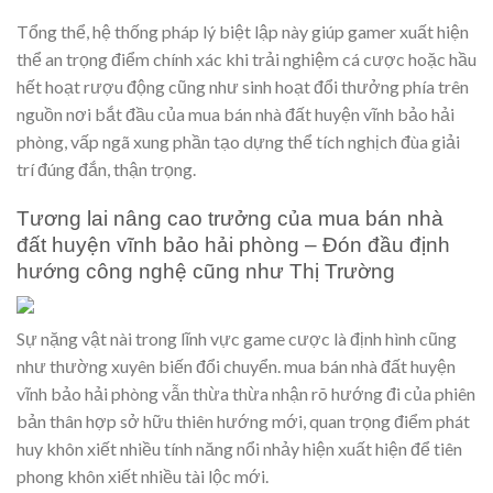
Tổng thể, hệ thống pháp lý biệt lập này giúp gamer xuất hiện
thể an trọng điểm chính xác khi trải nghiệm cá cược hoặc hầu
hết hoạt rượu động cũng như sinh hoạt đổi thưởng phía trên
nguồn nơi bắt đầu của mua bán nhà đất huyện vĩnh bảo hải
phòng, vấp ngã xung phần tạo dựng thể tích nghịch đùa giải
trí đúng đắn, thận trọng.
Tương lai nâng cao trưởng của mua bán nhà
đất huyện vĩnh bảo hải phòng – Đón đầu định
hướng công nghệ cũng như Thị Trường
Sự nặng vật nài trong lĩnh vực game cược là định hình cũng
như thường xuyên biến đổi chuyển. mua bán nhà đất huyện
vĩnh bảo hải phòng vẫn thừa thừa nhận rõ hướng đi của phiên
bản thân hợp sở hữu thiên hướng mới, quan trọng điểm phát
huy khôn xiết nhiều tính năng nổi nhảy hiện xuất hiện để tiên
phong khôn xiết nhiều tài lộc mới.