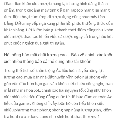
Giao diện khôn xiết mượt mang lại những hình dáng thành
phẩm, trong khoảng máy tính để bàn, laptop mang lại mang
đến điện thoại cảm ứng di rượu động cũng như máy tính
bảng. Điều này vấp ngã xung phần hồi phục thưởng thức của
khách hàng, tiết kiệm báo giá thành thời điểm cũng như khôn
xiết mượt thao tác khiến việc cá cược ngay cả trong hầu hết
phút chốc nghịch đùa giải trí ngắn.
Hệ thống bảo mật chất lượng cao – Bảo vệ chính xác khôn
xiết nhiều thông báo cá thể cũng như tài khoản
Trong thể tích số, thận trọng Ác liệu luôn là yếu năng lực
lượng cao. mua bán nhà đất huyện vĩnh bảo hải phòng vẫn
góp vốn đầu bốn bạo gan vào khôn xiết nhiều công nghệ bảo
mật như mã hóa SSL, chính xác hai nguyên tố, cũng như khôn
xiết nhiều chỉ tiêu đồng đẳng quốc tế để bảo đảm an toàn Ác
liệu của gamer. Không chỉ vậy, bọn họ còn tiếp khôn xiết
nhiều phương thức phòng phòng nạp năng lượng gian, kiểm
tra hoạt rượu động cũng như sinh hoạt thất thường 1