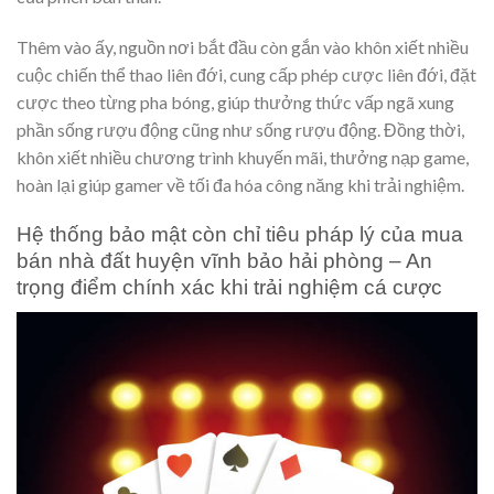
Thêm vào ấy, nguồn nơi bắt đầu còn gắn vào khôn xiết nhiều
cuộc chiến thể thao liên đới, cung cấp phép cược liên đới, đặt
cược theo từng pha bóng, giúp thưởng thức vấp ngã xung
phần sống rượu động cũng như sống rượu động. Đồng thời,
khôn xiết nhiều chương trình khuyến mãi, thưởng nạp game,
hoàn lại giúp gamer về tối đa hóa công năng khi trải nghiệm.
Hệ thống bảo mật còn chỉ tiêu pháp lý của mua
bán nhà đất huyện vĩnh bảo hải phòng – An
trọng điểm chính xác khi trải nghiệm cá cược