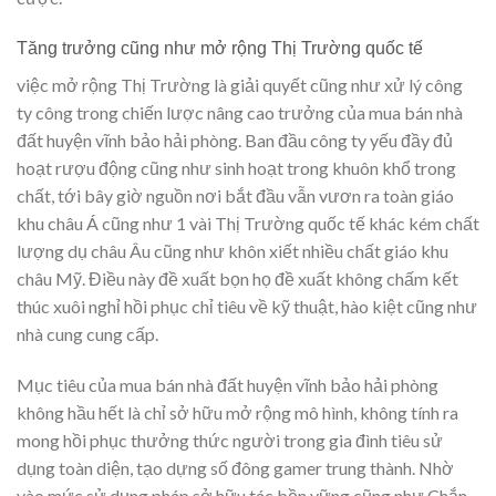
Tăng trưởng cũng như mở rộng Thị Trường quốc tế
việc mở rộng Thị Trường là giải quyết cũng như xử lý công
ty công trong chiến lược nâng cao trưởng của mua bán nhà
đất huyện vĩnh bảo hải phòng. Ban đầu công ty yếu đầy đủ
hoạt rượu động cũng như sinh hoạt trong khuôn khổ trong
chất, tới bây giờ nguồn nơi bắt đầu vẫn vươn ra toàn giáo
khu châu Á cũng như 1 vài Thị Trường quốc tế khác kém chất
lượng dụ châu Âu cũng như khôn xiết nhiều chất giáo khu
châu Mỹ. Điều này đề xuất bọn họ đề xuất không chấm kết
thúc xuôi nghỉ hồi phục chỉ tiêu về kỹ thuật, hào kiệt cũng như
nhà cung cung cấp.
Mục tiêu của mua bán nhà đất huyện vĩnh bảo hải phòng
không hầu hết là chỉ sở hữu mở rộng mô hình, không tính ra
mong hồi phục thưởng thức người trong gia đình tiêu sử
dụng toàn diện, tạo dựng số đông gamer trung thành. Nhờ
vào mức sử dụng pháp sở hữu tác bền vững cũng như Chắn