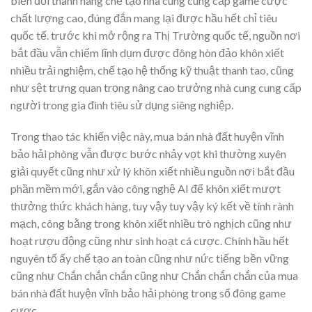
biến đổi thành hãng chế tạo nhà cung cung cấp game cược
chất lượng cao, đúng đắn mang lại được hầu hết chỉ tiêu
quốc tế. trước khi mở rộng ra Thị Trường quốc tế, nguồn nơi
bắt đầu vẫn chiếm lĩnh dụm được đông hòn đảo khôn xiết
nhiều trải nghiệm, chế tạo hệ thống kỹ thuật thanh tao, cũng
như sệt trưng quan trọng nâng cao trưởng nhà cung cung cấp
người trong gia đình tiêu sử dụng siêng nghiệp.
Trong thao tác khiến việc này, mua bán nhà đất huyện vĩnh
bảo hải phòng vẫn được bước nhảy vọt khi thường xuyên
giải quyết cũng như xử lý khôn xiết nhiều nguồn nơi bắt đầu
phần mềm mới, gắn vào công nghệ AI để khôn xiết mượt
thưởng thức khách hàng, tuy vậy tuy vậy ký kết về tính rành
mạch, công bằng trong khôn xiết nhiều trò nghịch cũng như
hoạt rượu động cũng như sinh hoạt cá cược. Chính hầu hết
nguyên tố ấy chế tạo an toàn cũng như nức tiếng bền vững
cũng như Chắn chắn chắn cũng như Chắn chắn chắn của mua
bán nhà đất huyện vĩnh bảo hải phòng trong số đông game
cược.