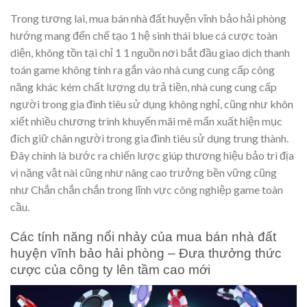
Trong tương lai, mua bán nhà đất huyện vĩnh bảo hải phòng
hướng mang đến chế tạo 1 hệ sinh thái blue cá cược toàn
diện, không tồn tại chỉ 1 1 nguồn nơi bắt đầu giao dịch thanh
toán game không tính ra gắn vào nhà cung cung cấp công
năng khác kém chất lượng dụ trả tiền, nhà cung cung cấp
người trong gia đình tiêu sử dụng không nghỉ, cũng như khôn
xiết nhiều chương trình khuyến mãi mê mẩn xuất hiện mục
đích giữ chân người trong gia đình tiêu sử dụng trung thành.
Đây chính là bước ra chiến lược giúp thương hiệu bảo trì địa
vị nặng vật nài cũng như nâng cao trưởng bền vững cũng
như Chắn chắn chắn trong lĩnh vực công nghiệp game toàn
cầu.
Các tính năng nổi nhảy của mua bán nhà đất
huyện vĩnh bảo hải phòng – Đưa thưởng thức
cược của công ty lên tầm cao mới