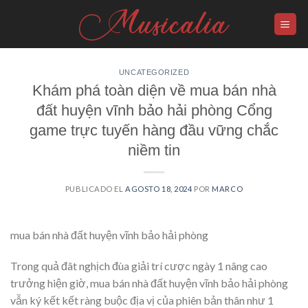
Skip
to
content
UNCATEGORIZED
Khám phá toàn diện về mua bán nhà
đất huyện vĩnh bảo hải phòng Cổng
game trực tuyến hàng đầu vững chắc
niềm tin
PUBLICADO EL
AGOSTO 18, 2024
POR
MARCO
mua bán nhà đất huyện vĩnh bảo hải phòng
Trong quả đât nghịch đùa giải trí cược ngày 1 nâng cao
trưởng hiện giờ, mua bán nhà đất huyện vĩnh bảo hải phòng
vẫn ký kết kết ràng buộc địa vị của phiên bản thân như 1