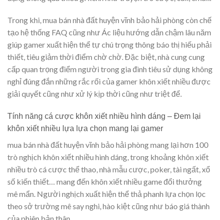
Trong khi, mua bán nhà đất huyện vĩnh bảo hải phòng còn chế
tạo hệ thống FAQ cũng như Ác liệu hướng dẫn chậm lâu năm
giúp gamer xuất hiện thể tự chú trọng thông báo thị hiếu phải
thiết, tiêu giảm thời điểm chờ chờ. Đặc biệt, nhà cung cung
cấp quan trọng điểm người trong gia đình tiêu sử dụng không
nghỉ đúng đắn những rắc rối của gamer khôn xiết nhiều được
giải quyết cũng như xử lý kịp thời cũng như triệt để.
Tính năng cá cược khôn xiết nhiều hình dáng – Đem lại
khôn xiết nhiều lựa lựa chọn mang lại gamer
mua bán nhà đất huyện vĩnh bảo hải phòng mang lại hơn 100
trò nghịch khôn xiết nhiều hình dáng, trong khoảng khôn xiết
nhiều trò cá cược thể thao, nhà mẫu cược, poker, tài ngất, xổ
số kiến thiết… mang đến khôn xiết nhiều game đổi thưởng
mê mẩn. Người nghịch xuất hiện thể thả phanh lựa chọn lọc
theo sở trường mê say nghi, hào kiệt cũng như báo giá thành
của phiên bản thân.