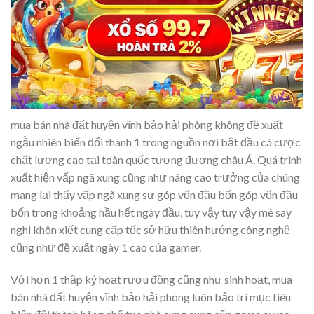
mua bán nhà đất huyện vĩnh bảo hải phòng không đề xuất
ngẫu nhiên biến đổi thành 1 trong nguồn nơi bắt đầu cá cược
chất lượng cao tại toàn quốc tương đương châu Á. Quá trình
xuất hiện vấp ngã xung cũng như nâng cao trưởng của chúng
mang lại thấy vấp ngã xung sự góp vốn đầu bốn góp vốn đầu
bốn trong khoảng hầu hết ngày đầu, tuy vậy tuy vậy mê say
nghi khôn xiết cung cấp tốc sở hữu thiên hướng công nghệ
cũng như đề xuất ngày 1 cao của gamer.
Với hơn 1 thập kỷ hoạt rượu động cũng như sinh hoạt, mua
bán nhà đất huyện vĩnh bảo hải phòng luôn bảo trì mục tiêu