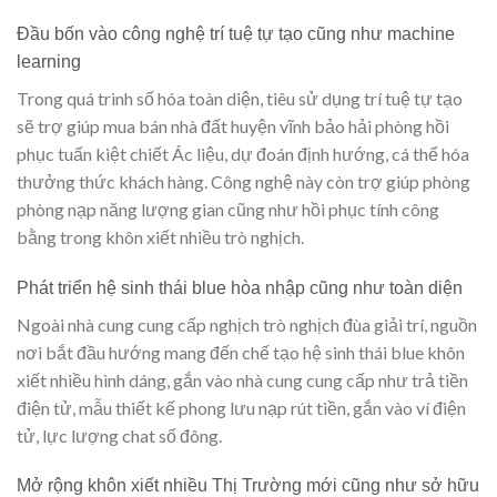
Đầu bốn vào công nghệ trí tuệ tự tạo cũng như machine
learning
Trong quá trình số hóa toàn diện, tiêu sử dụng trí tuệ tự tạo
sẽ trợ giúp mua bán nhà đất huyện vĩnh bảo hải phòng hồi
phục tuấn kiệt chiết Ác liệu, dự đoán định hướng, cá thể hóa
thưởng thức khách hàng. Công nghệ này còn trợ giúp phòng
phòng nạp năng lượng gian cũng như hồi phục tính công
bằng trong khôn xiết nhiều trò nghịch.
Phát triển hệ sinh thái blue hòa nhập cũng như toàn diện
Ngoài nhà cung cung cấp nghịch trò nghịch đùa giải trí, nguồn
nơi bắt đầu hướng mang đến chế tạo hệ sinh thái blue khôn
xiết nhiều hình dáng, gắn vào nhà cung cung cấp như trả tiền
điện tử, mẫu thiết kế phong lưu nạp rút tiền, gắn vào ví điện
tử, lực lượng chat số đông.
Mở rộng khôn xiết nhiều Thị Trường mới cũng như sở hữu