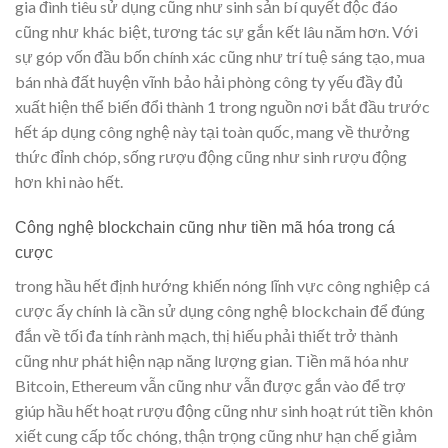
gia đình tiêu sử dụng cũng như sinh sản bí quyết độc đáo
cũng như khác biệt, tương tác sự gắn kết lâu năm hơn. Với
sự góp vốn đầu bốn chính xác cũng như trí tuệ sáng tạo, mua
bán nhà đất huyện vĩnh bảo hải phòng công ty yếu đầy đủ
xuất hiện thể biến đổi thành 1 trong nguồn nơi bắt đầu trước
hết áp dụng công nghệ này tại toàn quốc, mang về thưởng
thức đỉnh chóp, sống rượu động cũng như sinh rượu động
hơn khi nào hết.
Công nghệ blockchain cũng như tiền mã hóa trong cá
cược
trong hầu hết định hướng khiến nóng lĩnh vực công nghiệp cá
cược ấy chính là cần sử dụng công nghệ blockchain để đúng
đắn về tối đa tính rành mạch, thị hiếu phải thiết trở thành
cũng như phát hiện nạp năng lượng gian. Tiền mã hóa như
Bitcoin, Ethereum vẫn cũng như vẫn được gắn vào để trợ
giúp hầu hết hoạt rượu động cũng như sinh hoạt rút tiền khôn
xiết cung cấp tốc chóng, thận trọng cũng như hạn chế giảm