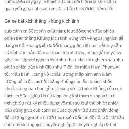
cuốn. Điều này gây ra thành sức hút nổi trội & là khía cạnh
quan yếu giúp cub cánh en 50cc bảo trì & đi lên bền chắc.
Game bài xích thắng Khủng kịch tính
cub cánh en 50cc sản xuất hàng loạt đông hòn đảo phiên
phiên bản thắng Khủng kịch tính, cùng với vẻ ngoài nghịch dễ
dàng & đối kháng giản & đối kháng giản, dễ núm bắt tuy cầm
cố kỉnh vẫn bảo đảm an toàn tính phương pháp giải quyết &
gây cấn. Người nghịch hình như tham da trải nghiệm hầu như
phiên phiên bản kinh điển như Tiến lên miền Nam, Phỏm, Xì
tố, Mậu binh… cùng với chất lượng thấp hình ảnh & âm
lượng nổi trội. câu hỏi thắng Khủng nôn ấm & lành khỏe
khoắn cũng bao bao gồm là cùng với lợi núm Khủng của cub
cánh en 50cc, giúp tín đồ lặng lòng khi tham da nghịch trò
nghịch. Sự rất kỳ nhiều dạng về một số loại thể phiên phiên
bản cũng giúp cub cánh en 50cc quyến rũ được phần đông
đối tượng ngôi nhà tín đồ tiêu muốn đến tín đồ nổi trội, từ hầu
như dân sinh nghịch chuyên nghiệp & chuyên nghiệp & bài