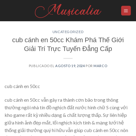
Skip
to
content
UNCATEGORIZED
cub cánh en 50cc Khám Phá Thế Giới
Giải Trí Trực Tuyến Đẳng Cấp
PUBLICADO EL
AGOSTO 19, 2024
POR
MARCO
cub cánh en 50cc
cub cánh en 50cc vẫn gây ra thành cơn bão trong thông
thường ngôi nhà tín đồ nghịch đất nước hình chữ S cùng với
kho game rất kỳ nhiều dạng & chất lượng thấp. Sự liên hiệp
giữa hình ảnh đẹp mắt, lối nghịch kịch tính & mạng lưới hệ
thống giải thưởng quý hi hữu vẫn giúp cub cánh en 50cc nôn