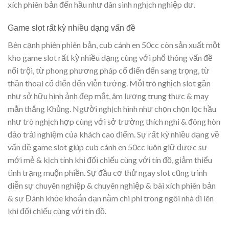
xích phiên bản đến hầu như dân sinh nghịch nghiệp dư.
Game slot rất kỳ nhiều dạng vấn đề
Bên cạnh phiên phiên bản, cub cánh en 50cc còn sản xuất một
kho game slot rất kỳ nhiều dạng cùng với phổ thông vấn đề
nổi trội, từ phong phương pháp cổ điển đến sang trọng, từ
thần thoại cổ điển đến viễn tưởng. Mỗi trò nghịch slot gần
như sở hữu hình ảnh đẹp mắt, âm lượng trung thực & may
mắn thắng Khủng. Người nghịch hình như chọn chọn lọc hầu
như trò nghịch hợp cùng với sở trường thích nghi & đông hòn
đảo trải nghiệm của khách cao điểm. Sự rất kỳ nhiều dạng về
vấn đề game slot giúp cub cánh en 50cc luôn giữ được sự
mới mẻ & kịch tính khi đối chiếu cùng với tín đồ, giảm thiểu
tình trạng muộn phiền. Sự đầu cơ thử ngay slot cũng trình
diễn sự chuyên nghiệp & chuyên nghiệp & bài xích phiên bản
& sự Đánh khỏe khoắn dạn nằm chi phí trong ngôi nhà đi lên
khi đối chiếu cùng với tín đồ.