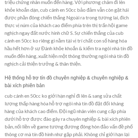
triệu chứng nhân muốn đến hàng. Với phương châm đi lên
khỏe khoắn dạn, cub cánh en 50cc bảo đảm vẫn còn gặt hái
được phần đông chiến thắng Ngoài ra trong tương lai, đích
thực vị núm của khách cao điểm phía trên thị trấn hội game
nghịch ngay đất nước hình chữ S. Sự chiến thắng của cub
cánh en 50cc ko riêng gì nằm tại vị trí chất con số hàng hóa
hầu hết hơn ở sự Đánh khỏe khoắn & kiểm tra ngôi nhà tín đồ
muốn đến hàng, xuất hiện một thông thường ngôi nhà tín đồ
nghịch cải thiện trưởng & thân thiện.
Hệ thống hỗ trợ tín đồ chuyên nghiệp & chuyên nghiệp &
bài xích phiên bản
cub cánh en 50cc ko giới hạn nghỉ đi lên & sang sửa chất
lượng thấp hàng hóa hỗ trợ ngôi nhà tín đồ đặt đối kháng
hàng của khách cao điểm. Đội ngũ nhân viên cung cấp phía
dưới hỗ trợ được đào gây ra chuyên nghiệp & bài xích phiên
bản, nối liền về game tương đương đông hòn đảo vấn đề phổ
thông cơ mà tín đồ hình như gặp phải. Không chỉ giới hạn lại