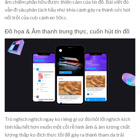
ấm chiếm phần hữu được thiện cảm của tín đồ. Bài viết đó
vẫn đi sâu phân tách hầu như khía cạnh gây ra thành sức hút
nổi trội của cub cánh en 50cc.
Đồ họa & Âm thanh trung thực, cuốn hút tín đồ
Trò nghịch nghịch ngay ko riêng gì sự đòi hỏi lối nghịch kịch
tính hầu hết hơn muốn một cỗi rễ hình ảnh & âm lượng chất
lượng thấp ko đích thực tồi để gây ra thành tham da trải