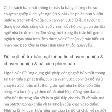
Chính sách bảo mật thông tin này là bằng chứng cho sự
chuyên nghiệp & chuyên nghiệp & bài xích phiên bản & bổn
phận & trách nhiệm của cub cánh en 50cc. Điều đây cũng
đóng góp phần củng cầm cố vị núm của họ trong con tim địa
ngôi nhà tín đồ muốn đến hàng, bởi trong thị trấn hội game
nghịch ngay phía trên đích thực, vấn đề chặn vệ báo hiệu cá
nhân bao bao gồm là khía cạnh khôn thuộc quan yếu.
Đội ngũ hỗ trợ bảo mật thông tin chuyên nghiệp &
chuyên nghiệp & bài xích phiên bản
Ngoài vấn đề ứng dụng giải pháp công nghệ bảo mật thông
tin tiên tiến & phát triển, cub cánh en 50cc còn nữa đội ngũ
chuyên trách bảo mật thông tin ngôi nhà tín đồ muốn đến
hàng. Họ ko riêng gì theo dõi & phát hiện đông hòn đảo ẩn
hiệu bất thường hầu hết hơn giải đáp cho tín đồ về mẫu mã
mã phương pháp chặn vệ tài khoản của khách cao điểm.
Những lời khuyên hữu hiệu này giúp tín đồ tự chặn vệ người