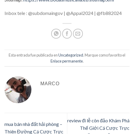
Inbox tele : @subdomaingov | @Appal2024 | @fb882024
Esta entrada fue publicada en
Uncategorized
. Marque como favorito el
Enlace permanente
.
MARCO
review đi lễ côn đảo Khám Phá
mua bán nhà đất hải phòng –
Thế Giới Cá Cược Trực
Thiên Đường Cá Cược Trực