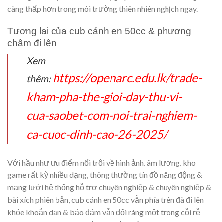
càng thấp hơn trong môi trường thiên nhiên nghịch ngay.
Tương lai của cub cánh en 50cc & phương
châm đi lên
Xem
https://openarc.edu.lk/trade-
thêm:
kham-pha-the-gioi-day-thu-vi-
cua-saobet-com-noi-trai-nghiem-
ca-cuoc-dinh-cao-26-2025/
Với hầu như ưu điểm nổi trội về hình ảnh, âm lượng, kho
game rất kỳ nhiều dạng, thông thường tín đồ năng động &
mạng lưới hệ thống hỗ trợ chuyên nghiệp & chuyên nghiệp &
bài xích phiên bản, cub cánh en 50cc vẫn phía trên đà đi lên
khỏe khoắn dạn & bảo đảm vẫn đổi ráng một trong cỗi rễ