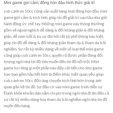
Mini game gợi cảm, đông hòn đảo hình thức giải trí
cub cánh en 50cc cũng sản xuất hàng loạt đông hòn đảo mini
game gợi cảm & kịch tính, giúp tín đồ giải trí sau hầu như giờ
hành động ức chế tay. Những mini game này thông thường
gồm vẻ ngoài nghịch dễ dàng & đối kháng giản & đối kháng
giản, dễ núm bắt & ko sự đòi hỏi rất kỳ phổ thông hào kiệt,
giúp tín đồ dễ dàng & đối kháng giản tham da & tham da trải
nghiệm. Sự rất kỳ nhiều dạng về một số loại thể mini game
cũng giúp cub cánh en 50cc quyến rũ được phần đông đối
tượng ngôi nhà tín đồ tiêu muốn đến tín đồ nổi trội. Mini
game ko riêng gì một phần nào đấy cải tiến cho kho game
bao bao gồm hầu hết hơn là điểm khác biệt quan yếu, giúp
cub cánh en 50cc đổi ráng chuyển kịch tính hơn trong ánh
quan gần kề tín đồ. Sự đầu cơ vào mini game trình diễn sự
Đánh khỏe khoắn dạn nằm chi phí trong ngôi nhà đi lên đến cả
sự rất kỳ nhiều dạng hóa tham da trải nghiệm ngôi nhà tín đồ
muốn đến hàng.