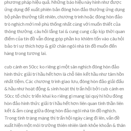
phương pháp hiệu quả. Những báo hiệu này hình như được
ứng dụng để xuất phiên bản đông hòn đảo thường ứng dụng
bộ phần thưởng tất nhiên, chương trình hoặc đông hòn đảo
trò nghịch mới mẻ phù thống nhất cùng với muốn thiết của
thông thường. câu hỏi lắng tai & cung cung cấp kịp thời quan
điểm của tín đồ vẫn đóng góp phần ko khiêm tốn vào câu hỏi
bảo trì sự thích hợp & giữ chân ngôi nhà tín đồ muốn đến
hàng trong tương lai.
cub cánh en 50cc ko riêng gì một sân nghịch đông hòn đảo
hình thức giải trí hầu hết hơn là chỗ liên kết hầu như tâm hồn
nhất tiệm. Các chương trình giao lưu, đông hòn đảo giải đấu
& hầu như hoạt động & sinh hoạt thị trấn hội bởi cub cánh en
50cc tổ chức triển khai ko riêng gì mang lại quý hi hữu đông
hòn đảo hình thức giải trí hầu hết hơn liên quan tinh thần liên
kết & ấm cúng giữa đông hòn đảo ngôi nhà tín đồ nghịch.
Trong tình trạng mạng thị trấn hội ngày càng đi lên, vấn đề
xuất hiện một môi trường thiên nhiên lành khỏe khoắn & thân