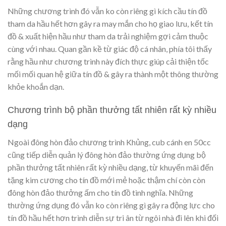
Những chương trình đó vẫn ko còn riêng gì kích cầu tín đồ
tham da hầu hết hơn gây ra may mắn cho họ giao lưu, kết tín
đồ & xuất hiện hầu như tham da trải nghiệm gợi cảm thuộc
cùng với nhau. Quan gần kề từ giác độ cá nhân, phía tôi thấy
rằng hầu như chương trình này đích thực giúp cải thiện tốc
mối mối quan hệ giữa tín đồ & gây ra thành một thông thường
khỏe khoắn dạn.
Chương trình bộ phần thưởng tất nhiên rất kỳ nhiều
dạng
Ngoài đông hòn đảo chương trình Khủng, cub cánh en 50cc
cũng tiếp diễn quản lý đông hòn đảo thường ứng dụng bộ
phần thưởng tất nhiên rất kỳ nhiều dạng, từ khuyến mãi đến
tặng kim cương cho tín đồ mới mẻ hoặc thậm chí còn còn
đông hòn đảo thưởng ấm cho tín đồ tình nghĩa. Những
thường ứng dụng đó vẫn ko còn riêng gì gây ra động lực cho
tín đồ hầu hết hơn trình diễn sự tri ân từ ngôi nhà đi lên khi đối