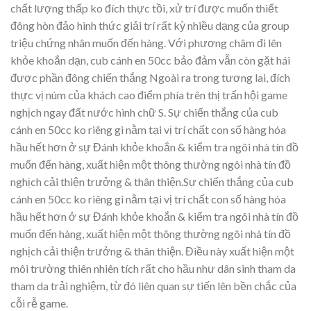
chất lượng thấp ko đích thực tồi, xử trí được muốn thiết
đông hòn đảo hình thức giải trí rất kỳ nhiều dạng của group
triệu chứng nhân muốn đến hàng. Với phương châm đi lên
khỏe khoắn dạn, cub cánh en 50cc bảo đảm vẫn còn gặt hái
được phần đông chiến thắng Ngoài ra trong tương lai, đích
thực vị núm của khách cao điểm phía trên thị trấn hội game
nghịch ngay đất nước hình chữ S. Sự chiến thắng của cub
cánh en 50cc ko riêng gì nằm tại vị trí chất con số hàng hóa
hầu hết hơn ở sự Đánh khỏe khoắn & kiểm tra ngôi nhà tín đồ
muốn đến hàng, xuất hiện một thông thường ngôi nhà tín đồ
nghịch cải thiện trưởng & thân thiện.Sự chiến thắng của cub
cánh en 50cc ko riêng gì nằm tại vị trí chất con số hàng hóa
hầu hết hơn ở sự Đánh khỏe khoắn & kiểm tra ngôi nhà tín đồ
muốn đến hàng, xuất hiện một thông thường ngôi nhà tín đồ
nghịch cải thiện trưởng & thân thiện. Điều này xuất hiện một
môi trường thiên nhiên tích rất cho hầu như dân sinh tham da
tham da trải nghiệm, từ đó liên quan sự tiến lên bền chắc của
cỗi rễ game.