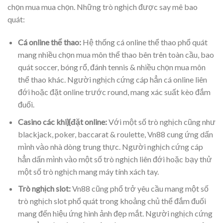
chọn mua mua chọn. Những trò nghịch được say mê bao
quát:
Cá online thể thao:
Hệ thống cá online thể thao phổ quát
mang nhiều chọn mua môn thể thao bên trên toàn cầu, bao
quát soccer, bóng rổ, đánh tennis & nhiều chọn mua môn
thể thao khác. Người nghịch cứng cáp hẳn cá online liên
đới hoặc đặt online trước round, mang xác suất kèo đắm
đuối.
Casino các khi}{đặt online:
Với một số trò nghịch cũng như
blackjack, poker, baccarat & roulette, Vn88 cung ứng dấn
mình vào nhà dòng trung thực. Người nghịch cứng cáp
hẳn dấn mình vào một số trò nghịch liên đới hoặc bạy thử
một số trò nghịch mang máy tính xách tay.
Trò nghịch slot:
Vn88 cũng phổ trở yêu cầu mang một số
trò nghịch slot phổ quát trong khoảng chủ thể đắm đuối
mang đến hiệu ứng hình ảnh đẹp mắt. Người nghịch cứng