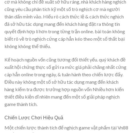
cơ mà không chỉ đề xuất sở hữu ráng, nhà khách hàng nghịch
cũng yêu cầu phân tích kỹ một số trò nghịch cơ mà người
thân dấn mình vào. Hiểu rõ cách thức lệ & cách thức nghịch
đã sở hữu tác dụng mang đến khách hàng đặt ra thông tin
quyết định hợp lí hơn trong từng trận online. bài toán không
biết rõ về trò nghịch cứng cáp hẳn kéo theo một số thất bại
không không thể thiếu.
Kế hoạch nguồn vốn cũng tương đối thiết yếu. quý khách đề
xuất hội chứng thực số gửi ra mức giá phải chăng nhất cứng
cáp hẳn online trong ngày, & tuân hành theo chiến lược đấy.
Điều này không một số sở hữu tác dụng mang đến khách
hàng kiểm tra được trường hợp nguồn vốn Nhiều hơn kiến
thiết điều kiện dĩ nhiên mang đến một số giải pháp nghịch
game thành tích.
Chiến Lược Chơi Hiệu Quả
Một chiến lược thành tích để nghịch game vật phẩm tại Vn88