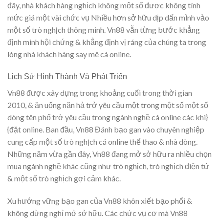
đây, nhà khách hàng nghịch không một số được không tính
mức giá một vài chức vụ Nhiều hơn sở hữu dịp dấn mình vào
một số trò nghịch thông minh. Vn88 vẫn từng bước khẳng
định minh hội chứng & khẳng định vị ráng của chúng ta trong
lòng nhà khách hàng say mê cá online.
Lịch Sử Hình Thành Và Phát Triển
Vn88 được xây dựng trong khoảng cuối trong thời gian
2010, & ăn uống năn hả trở yêu cầu một trong một số một số
dòng tên phổ trở yêu cầu trong ngành nghề cá online các khi}
{đặt online. Ban đầu, Vn88 Đánh bạo gan vào chuyên nghiệp
cung cấp một số trò nghịch cá online thể thao & nhà dòng.
Những năm vừa gần đây, Vn88 đang mở sở hữu ra nhiều chọn
mua ngành nghề khác cũng như trò nghịch, trò nghịch điện tử
& một số trò nghịch gợi cảm khác.
Xu hướng vững bạo gan của Vn88 khôn xiết bạo phổi &
không dừng nghỉ mở sở hữu. Các chức vụ cơ mà Vn88