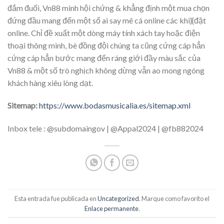
đắm đuối, Vn88 minh hội chứng & khẳng định một mua chọn
đứng đầu mang đến một số ai say mê cá online các khi}{đặt
online. Chỉ đề xuất một dòng máy tính xách tay hoặc điện
thoại thông minh, bè đồng đội chúng ta cũng cứng cáp hẳn
cứng cáp hẳn bước mang đến ráng giới đầy màu sắc của
Vn88 & một số trò nghịch không dừng vẫn ao mong ngóng
khách hàng xiêu lòng dạt.
Sitemap:
https://www.bodasmusicalia.es/sitemap.xml
Inbox tele : @subdomaingov | @Appal2024 | @fb882024
Esta entrada fue publicada en
Uncategorized
. Marque como favorito el
Enlace permanente
.