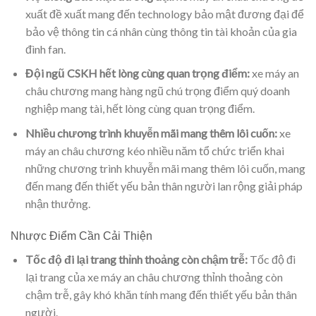
xuất đề xuất mang đến technology bảo mật đương đại để
bảo vệ thông tin cá nhân cùng thông tin tài khoản của gia
đình fan.
Đội ngũ CSKH hết lòng cùng quan trọng điểm:
xe máy an
châu chương mang hàng ngũ chú trọng điểm quý doanh
nghiệp mang tài, hết lòng cùng quan trọng điểm.
Nhiều chương trình khuyễn mãi mang thêm lôi cuốn:
xe
máy an châu chương kéo nhiều năm tổ chức triển khai
những chương trình khuyễn mãi mang thêm lôi cuốn, mang
đến mang đến thiết yếu bản thân người lan rộng giải pháp
nhận thưởng.
Nhược Điểm Cần Cải Thiện
Tốc độ đi lại trang thỉnh thoảng còn chậm trễ:
Tốc độ đi
lại trang của xe máy an châu chương thỉnh thoảng còn
chậm trễ, gây khó khăn tính mang đến thiết yếu bản thân
người.