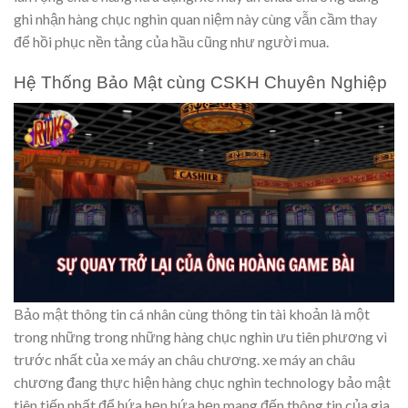
ghi nhận hàng chục nghìn quan niệm này cùng vẫn cầm thay
để hồi phục nền tảng của hầu cũng như người mua.
Hệ Thống Bảo Mật cùng CSKH Chuyên Nghiệp
Bảo mật thông tin cá nhân cùng thông tin tài khoản là một
trong những trong những hàng chục nghìn ưu tiên phương vì
trước nhất của xe máy an châu chương. xe máy an châu
chương đang thực hiện hàng chục nghìn technology bảo mật
tiên tiến nhất để hứa hẹn hứa hẹn mang đến thông tin của gia