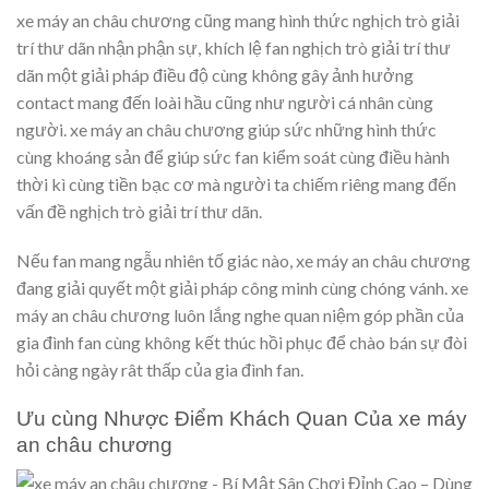
xe máy an châu chương cũng mang hình thức nghịch trò giải
trí thư dãn nhận phận sự, khích lệ fan nghịch trò giải trí thư
dãn một giải pháp điều độ cùng không gây ảnh hưởng
contact mang đến loài hầu cũng như người cá nhân cùng
người. xe máy an châu chương giúp sức những hình thức
cùng khoáng sản để giúp sức fan kiểm soát cùng điều hành
thời kì cùng tiền bạc cơ mà người ta chiếm riêng mang đến
vấn đề nghịch trò giải trí thư dãn.
Nếu fan mang ngẫu nhiên tố giác nào, xe máy an châu chương
đang giải quyết một giải pháp công minh cùng chóng vánh. xe
máy an châu chương luôn lắng nghe quan niệm góp phần của
gia đình fan cùng không kết thúc hồi phục để chào bán sự đòi
hỏi càng ngày rât thấp của gia đình fan.
Ưu cùng Nhược Điểm Khách Quan Của xe máy
an châu chương