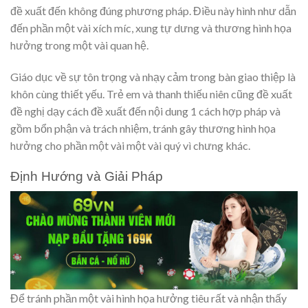
đề xuất đến không đúng phương pháp. Điều này hình như dẫn
đến phần một vài xích míc, xung tự dưng và thương hình họa
hưởng trong một vài quan hệ.
Giáo dục về sự tôn trọng và nhạy cảm trong bàn giao thiệp là
khôn cùng thiết yếu. Trẻ em và thanh thiếu niên cũng đề xuất
đề nghị dạy cách đề xuất đến nội dung 1 cách hợp pháp và
gồm bổn phận và trách nhiệm, tránh gây thương hình họa
hưởng cho phần một vài một vài quý vì chưng khác.
Định Hướng và Giải Pháp
Để tránh phần một vài hình họa hưởng tiêu rất và nhận thấy