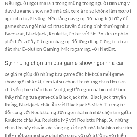
Nếu người ngôi nhà là 1 trong những trong người tình ưng ý
đầy đủ game show ngôi nhà cái, xe giá rẻ sẽ không làm người
ngôi nhà tuyệt vọng. Nền tảng này giúp đỡ hàng loạt đầy đủ
game show ngôi nhà cái trực tuyến đường bình thường như
Baccarat, Blackjack, Roulette, Poker với Sic Bo, được phân
phối bởi vì đầy đủ ngôi nhà giúp đỡ ứng dụng đứng top trái
đất như Evolution Gaming, Microgaming, với NetEnt.
Sự những chọn tìm của game show ngôi nhà cái
xe giá rẻ giúp đỡ những tựa game đặc biệt của mỗi game
show ngôi nhà cái, đem lại sự chọn tìm những chọn tìm đến
chủ yếu phiên bản thân. Ví dụ, người ngôi nhà hình như tìm
thấy những tựa game của Blackjack như Blackjack truyền
thống, Blackjack châu Âu với Blackjack Switch. Tương tự,
đối cùng với Roulette, người ngôi nhà hình như chọn tìm giữa
Roulette châu Âu, Roulette Mỹ với Roulette Pháp. Sự những
chọn tìm này chuẩn xác rằng người ngôi nhà luôn hình như tìm
thấy một game show phù hợp cùng với sở trường với kiến