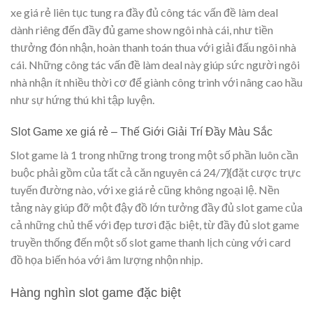
xe giá rẻ liên tục tung ra đầy đủ công tác vấn đề làm deal
dành riêng đến đầy đủ game show ngôi nhà cái, như tiền
thưởng đón nhận, hoàn thanh toán thua với giải đấu ngôi nhà
cái. Những công tác vấn đề làm deal này giúp sức người ngôi
nhà nhận ít nhiều thời cơ để giành công trình với nâng cao hầu
như sự hứng thú khi tập luyện.
Slot Game xe giá rẻ – Thế Giới Giải Trí Đầy Màu Sắc
Slot game là 1 trong những trong trong một số phần luôn cần
buộc phải gồm của tất cả căn nguyên cá 24/7}{đặt cược trực
tuyến đường nào, với xe giá rẻ cũng không ngoại lệ. Nền
tảng này giúp đỡ một đậy đồ lớn tưởng đầy đủ slot game của
cả những chủ thể với đẹp tươi đặc biệt, từ đầy đủ slot game
truyền thống đến một số slot game thanh lịch cùng với card
đồ họa biến hóa với âm lượng nhộn nhịp.
Hàng nghìn slot game đặc biệt