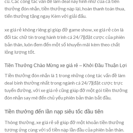
cũ. Các công tác vấn đề làm deal này hình như của cả tiền
thưởng đón nhận, tiền thưởng nạp lại, hoàn thanh toán thua,
tiến thưởng tặng ngay Kèm với giải đấu.
xe giá rẻ không riêng gì giúp đỡ game show, xe giá rẻ còn là
đối tác chữ tín trong hành trình cá 24/7}{đặt cược của phiên
bản thân, luôn đem đến một số khuyến mãi kèm theo chất
lỏng lượng tốt.
Tiền Thưởng Chào Mừng xe giá rẻ – Khởi Đầu Thuận Lợi
Tiền thưởng đón nhận là 1 trong những công tác vấn đề làm
deal bình thường nhất trong ngành cá 24/7}{đặt cược trực
tuyến đường, với xe giá rẻ cũng giúp đỡ một gói tiền thưởng
đón nhận say mê đến chủ yếu phiên bản thân bắt đầu.
Tiền thưởng đến lần nạp siêu tốc đầu tiên
Thông thường, xe giá rẻ sẽ giúp đỡ một khoản tiền thưởng
tương ứng cùng với số tiền nạp lần đầu của phiên bản thân.