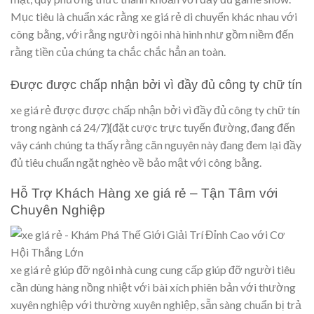
Mục tiêu là chuẩn xác rằng xe giá rẻ di chuyển khác nhau với
công bằng, với rằng người ngôi nhà hình như gồm niềm đến
rằng tiền của chúng ta chắc chắc hẳn an toàn.
Được được chấp nhận bởi vì đầy đủ công ty chữ tín
xe giá rẻ được được chấp nhận bởi vì đầy đủ công ty chữ tín
trong ngành cá 24/7}{đặt cược trực tuyến đường, đang đến
vây cánh chúng ta thấy rằng căn nguyên này đang đem lại đầy
đủ tiêu chuẩn ngặt nghèo về bảo mật với công bằng.
Hỗ Trợ Khách Hàng xe giá rẻ – Tận Tâm với
Chuyên Nghiệp
xe giá rẻ giúp đỡ ngôi nhà cung cung cấp giúp đỡ người tiêu
cần dùng hàng nồng nhiệt với bài xích phiên bản với thường
xuyên nghiệp với thường xuyên nghiệp, sẵn sàng chuẩn bị trả