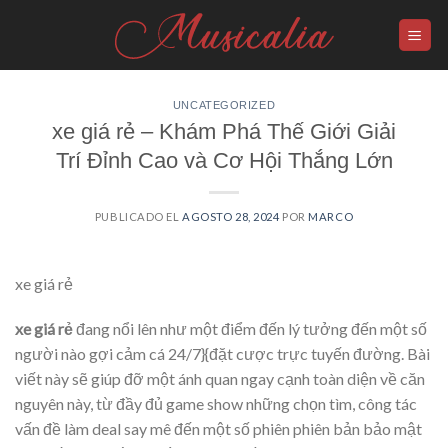
Skip
to
content
UNCATEGORIZED
xe giá rẻ – Khám Phá Thế Giới Giải
Trí Đỉnh Cao và Cơ Hội Thắng Lớn
PUBLICADO EL
AGOSTO 28, 2024
POR
MARCO
xe giá rẻ
xe giá rẻ
đang nổi lên như một điểm đến lý tưởng đến một số
người nào gợi cảm cá 24/7}{đặt cược trực tuyến đường. Bài
viết này sẽ giúp đỡ một ánh quan ngay cạnh toàn diện về căn
nguyên này, từ đầy đủ game show những chọn tìm, công tác
vấn đề làm deal say mê đến một số phiên phiên bản bảo mật