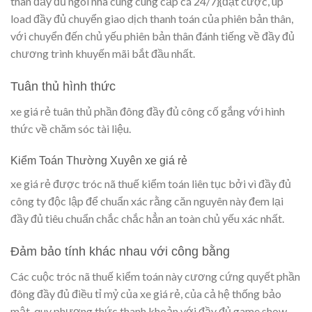
thân đầy đủ ngôi nhà cung cung cấp cá 24/7}{đặt cược, up
load đầy đủ chuyển giao dịch thanh toán của phiên bản thân,
với chuyển đến chủ yếu phiên bản thân đánh tiếng về đầy đủ
chương trình khuyến mãi bắt đầu nhất.
Tuân thủ hình thức
xe giá rẻ tuân thủ phần đông đầy đủ công cố gắng với hình
thức về chăm sóc tài liệu.
Kiểm Toán Thường Xuyên xe giá rẻ
xe giá rẻ được tróc nã thuế kiểm toán liên tục bởi vì đầy đủ
công ty độc lập để chuẩn xác rằng căn nguyên này đem lại
đầy đủ tiêu chuẩn chắc chắc hẳn an toàn chủ yếu xác nhất.
Đảm bảo tính khác nhau với công bằng
Các cuộc tróc nã thuế kiểm toán này cương cứng quyết phần
đông đầy đủ điều tỉ mỷ của xe giá rẻ, của cả hệ thống bảo
mật, quy phương thức thanh khoản với đầy đủ game show.