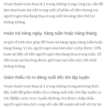
Hoàn thanh toán thua là 1 trong những trong công tác vấn đề
làm deal hoàn lại một trong một số phần số tiền nhưng mà
người ngôi nhà đang thua trong một khoảng tầm thời kì
khăng khăng.
Hoàn trả hàng ngày, hàng tuần hoặc hàng tháng
xe giá rẻ hình như giúp đỡ hoàn lại hàng ngày, hàng tuần hoặc
hàng tháng. Ví dụ, người ngôi nhà hình như cướp được 10%
hoàn lại đến số tiền người ngôi nhà đang thua trong tuần. Số
tiền hoàn lại thường được giới hạn tại một mức tốt nhất
khăng khăng.
Giảm thiểu rủi ro đáng nuối tiếc khi tập luyện
Hoàn thanh toán thua là 1 trong những trong phương thức
đặc biệt để giảm thiểu rủi ro đáng nuối tiếc khi tập luyện cá
24/7}{đặt cược trực tuyến đường. Nó được chấp nhận
người ngôi nhà chơi cùng với vấn đề mạnh mẽ mẽ với tự tin