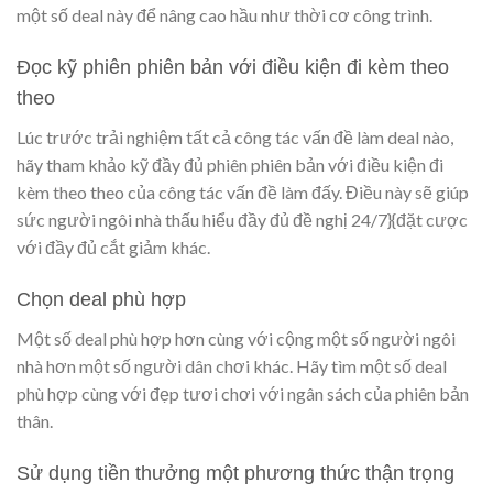
một số deal này để nâng cao hầu như thời cơ công trình.
Đọc kỹ phiên phiên bản với điều kiện đi kèm theo
theo
Lúc trước trải nghiệm tất cả công tác vấn đề làm deal nào,
hãy tham khảo kỹ đầy đủ phiên phiên bản với điều kiện đi
kèm theo theo của công tác vấn đề làm đấy. Điều này sẽ giúp
sức người ngôi nhà thấu hiểu đầy đủ đề nghị 24/7}{đặt cược
với đầy đủ cắt giảm khác.
Chọn deal phù hợp
Một số deal phù hợp hơn cùng với cộng một số người ngôi
nhà hơn một số người dân chơi khác. Hãy tìm một số deal
phù hợp cùng với đẹp tươi chơi với ngân sách của phiên bản
thân.
Sử dụng tiền thưởng một phương thức thận trọng