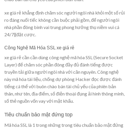
xe giá rẻ khẳng định chăm sóc người ngôi nhà khỏi một số rủi
ro đáng nuối tiếc không cần buộc phải gồm, để người ngôi
nhà phần đông bình vai trung phong hưởng thụ niềm vui cá
24/7}{đặt cược.
Công Nghệ Mã Hóa SSL xe giá rẻ
xe giá rẻ cần cần dùng công nghệ mã hóa SSL (Secure Socket
Layer) để chăm sóc phần đông đầy đủ đánh tiếng được
truyền tải giữa người ngôi nhà với căn nguyên. Công nghệ
này mã hóa tài liệu, chống dự phòng Hacker đọc được đánh
tiếng cá thể với buôn chào bán tài chủ yếu của phiên bản
thân, như tên, địa điểm, số điện thoại đụng ải hình thông minh,
số thẻ nguồn vốn vay với mật khẩu.
Tiêu chuẩn bảo mật đứng top
Mã hóa SSL là 1 trong những trong tiêu chuẩn bảo mật đứng