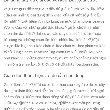
Đa dạng đầy đủ giải đấu với kèo 24/7}{đặt cược
xe giá rẻ giúp đỡ hàng loạt đầy đủ giải đấu từ khắp địa điểm
của siêu những loại dung dịch khác, của cả một số giải đấu
lớn như Ngoại hạng Anh, La Liga, Serie A, Champions League,
World Cup với những giải đấu khác. Người chơi hình như
chọn tìm đặt 24/7}{đặt cược vào đầy đủ ải đánh đê mê của
tôi cùng với những chọn tìm kiểu nhiều loại kèo 24/7}{đặt
cược đặc biệt như kèo châu Á, kèo châu Âu, kèo phun cá, kèo
tỷ số đúng hình thức với những chọn tìm kiểu nhiều loại kèo
phụ khác. Sự những chọn tìm này được chấp nhận người ngôi
nhà gồm tràn ngập với thời cơ để tốt nhất hóa doanh thu.
Giao diện thân thiện với dễ cần cần dùng
Giao diện cá 24/7}{đặt cược thể thao của xe giá rẻ được xây
dựng ra thân thiện với dễ cần cần dùng, giúp sức người ngôi
nhà thuận lợi kiếm tìm đánh tiếng về đầy đủ ải đánh, xem Xác
Suất 24/7}{đặt cược với đặt 24/7}{đặt cược một phương
thức cung cấp tốc chóng. Nền tảng này cũng giúp đỡ đầy đủ