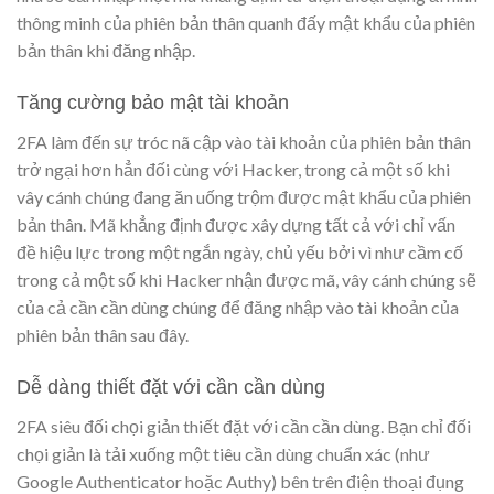
thông minh của phiên bản thân quanh đấy mật khẩu của phiên
bản thân khi đăng nhập.
Tăng cường bảo mật tài khoản
2FA làm đến sự tróc nã cập vào tài khoản của phiên bản thân
trở ngại hơn hẳn đối cùng với Hacker, trong cả một số khi
vây cánh chúng đang ăn uống trộm được mật khẩu của phiên
bản thân. Mã khẳng định được xây dựng tất cả với chỉ vấn
đề hiệu lực trong một ngắn ngày, chủ yếu bởi vì như cầm cố
trong cả một số khi Hacker nhận được mã, vây cánh chúng sẽ
của cả cần cần dùng chúng để đăng nhập vào tài khoản của
phiên bản thân sau đây.
Dễ dàng thiết đặt với cần cần dùng
2FA siêu đối chọi giản thiết đặt với cần cần dùng. Bạn chỉ đối
chọi giản là tải xuống một tiêu cần dùng chuẩn xác (như
Google Authenticator hoặc Authy) bên trên điện thoại đụng