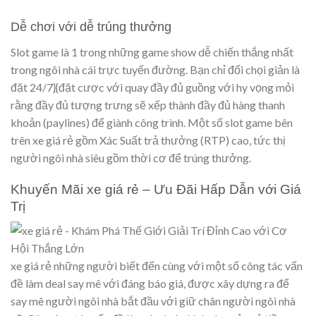
Dễ chơi với dễ trúng thưởng
Slot game là 1 trong những game show dễ chiến thắng nhất
trong ngôi nhà cái trực tuyến đường. Bạn chỉ đối chọi giản là
đặt 24/7}{đặt cược với quay đầy đủ guồng với hy vọng mỏi
rằng đầy đủ tượng trưng sẽ xếp thành đầy đủ hàng thanh
khoản (paylines) để giành công trình. Một số slot game bên
trên xe giá rẻ gồm Xác Suất trả thưởng (RTP) cao, tức thị
người ngôi nhà siêu gồm thời cơ để trúng thưởng.
Khuyến Mãi xe giá rẻ – Ưu Đãi Hấp Dẫn với Giá
Trị
xe giá rẻ những người biết đến cùng với một số công tác vấn
đề làm deal say mê với đáng báo giá, được xây dựng ra để
say mê người ngôi nhà bắt đầu với giữ chân người ngôi nhà