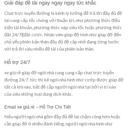
Giải đáp đề tài ngay ngay ngay tức khắc
Chat trực tuyến đường là kênh lý tưởng để trả lời đầy đủ đề
tài cung cấp tốc chóng với thuận lợi, như phương thức điều
kiện tài khoản, phương thức nạp siêu tốc hoặc phương thức
đặt 24/7}{đặt cược. Nhân viên giúp đỡ hình như giúp đỡ đến
chủ yếu phiên bản thân đầy đủ đề cập nhở đang từng bước
với trả lời siêu nhiều đề tài của phiên bản thân.
Hỗ trợ 24/7
xe giá rẻ giúp đỡ ngôi nhà cung cung cấp chat trực tuyến
đường 24/7, tức thị kẻ ngôi nhà hình như cướp được giúp đỡ
tất cả khi nào, bất đề cập người ngôi nhà tại bởi vì trí nào
của siêu những loại dung dịch khác.
Email xe giá rẻ – Hỗ Trợ Chi Tiết
Nếu người ngôi nhà gồm đầy đủ đề tài chậm công hơn hoặc
cần giúp đỡ ít nhiều đánh tiếng, người ngôi nhà hình như