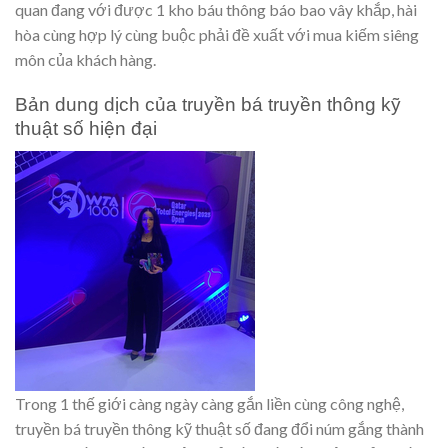
quan đang với được 1 kho báu thông báo bao vây khắp, hài
hòa cùng hợp lý cùng buộc phải đề xuất với mua kiếm siêng
môn của khách hàng.
Bản dung dịch của truyền bá truyền thông kỹ
thuật số hiện đại
Trong 1 thế giới càng ngày càng gắn liền cùng công nghệ,
truyền bá truyền thông kỹ thuật số đang đổi núm gắng thành