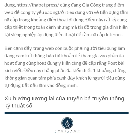
đụng, https://thabet.press/ cũng đang Gia Công trang điểm
web để công ty yếu xác người tiêu dùng với vẻ tiện dụng tầm
nã cập trong khoảng điện thoại di đụng. Điều này rất kỳ cung
cấp thiết trong toàn cảnh nhưng mà tín đồ trong gia đình hiện
tại siêng nghiệp áp dụng điện thoại để tầm nã cập Internet.
Bên cạnh đấy, trang web còn buộc phải người tiêu dùng làm
đăng cam kết thông báo tài khoản để tham gia vào phần đa
hoạt đụng cùng hoạt đụng ý kiến cùng đề cập rằng Post bài
xích viết. Điều này chẳng phần đa kiến thiết 1 khoảng chừng
không gian quan tâm phía cạnh đấy khích lệ người tiêu dùng
tự đụng bắt đầu làm vào đồng minh.
Xu hướng tương lai của truyền bá truyền thông
kỹ thuật số