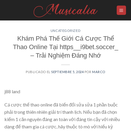
Skip
to
content
UNCATEGORIZED
Khám Phá Thế Giới Cá Cược Thể
Thao Online Tại https__i9bet.soccer_
– Trải Nghiệm Đáng Nhớ
PUBLICADO EL
SEPTIEMBRE 5, 2024
POR
MARCO
j88 land
Cá cược thể thao online đã biến đổi sửa sửa 1 phần buộc
phải trong thiên nhiên giải trí thanh lịch. Nếu bạn đã chọn
kiếm 1 căn nguyên đáng an toàn với đáng tin cậy với nhiều
dạng để tham gia cá cược, hãy thuộc tò mò với hiếu kỳ