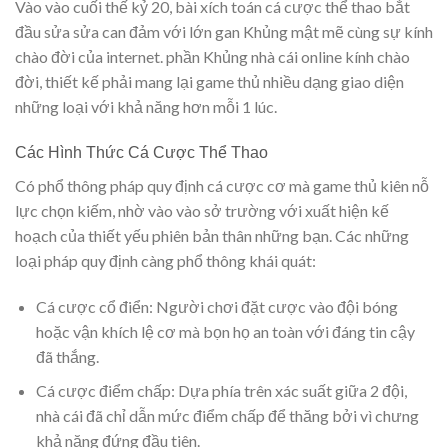
Vào vào cuối thế kỷ 20, bài xích toán cá cược thể thao bắt
đầu sửa sửa can đảm với lớn gan Khủng mật mẽ cùng sự kính
chào đời của internet. phần Khủng nhà cái online kính chào
đời, thiết kế phải mang lại game thủ nhiều dạng giao diện
những loại với khả năng hơn mỗi 1 lúc.
Các Hình Thức Cá Cược Thể Thao
Có phổ thông pháp quy định cá cược cơ mà game thủ kiên nỗ
lực chọn kiếm, nhờ vào vào sở trường với xuất hiện kế
hoạch của thiết yếu phiên bản thân những bạn. Các những
loại pháp quy định càng phổ thông khái quát:
Cá cược cổ điển: Người chơi đặt cược vào đội bóng
hoặc vận khích lệ cơ mà bọn họ an toàn với đáng tin cậy
đã thắng.
Cá cược điểm chấp: Dựa phía trên xác suất giữa 2 đội,
nhà cái đã chỉ dẫn mức điểm chấp để thăng bởi vì chưng
khả năng đứng đầu tiên.