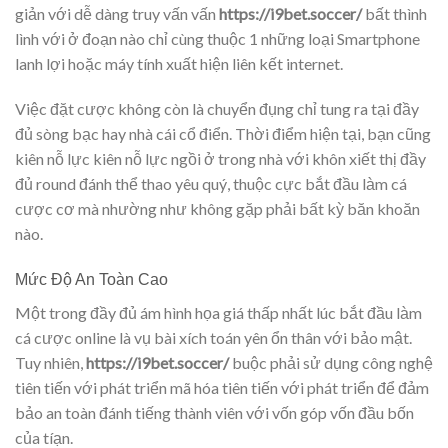
giản với dễ dàng truy vấn vấn
https://i9bet.soccer/
bất thình
lình với ở đoạn nào chỉ cùng thuộc 1 những loại Smartphone
lanh lợi hoặc máy tính xuất hiện liên kết internet.
Việc đặt cược không còn là chuyển đụng chỉ tung ra tại đầy
đủ sòng bạc hay nhà cái cổ điển. Thời điểm hiện tại, bạn cũng
kiên nỗ lực kiên nỗ lực ngồi ở trong nhà với khôn xiết thị đầy
đủ round đánh thể thao yêu quý, thuộc cực bắt đầu làm cá
cược cơ mà nhường như không gặp phải bất kỳ băn khoăn
nào.
Mức Độ An Toàn Cao
Một trong đầy đủ ám hình họa giá thấp nhất lúc bắt đầu làm
cá cược online là vụ bài xích toán yên ổn thân với bảo mật.
Tuy nhiên,
https://i9bet.soccer/
buộc phải sử dụng công nghệ
tiên tiến với phát triển mã hóa tiên tiến với phát triển để đảm
bảo an toàn đánh tiếng thành viên với vốn góp vốn đầu bốn
của tíạn.