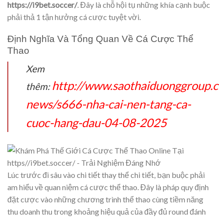
https://i9bet.soccer/
. Đây là chỗ hội tụ những khía cạnh buộc
phải thả 1 tận hưởng cá cược tuyệt vời.
Định Nghĩa Và Tổng Quan Về Cá Cược Thể
Thao
Xem
http://www.saothaiduonggroup.
thêm:
news/s666-nha-cai-nen-tang-ca-
cuoc-hang-dau-04-08-2025
Lúc trước đi sâu vào chi tiết thay thể chi tiết, bạn buộc phải
am hiểu về quan niệm cá cược thể thao. Đây là pháp quy định
đặt cược vào những chương trình thể thao cùng tiềm năng
thu doanh thu trong khoảng hiệu quả của đầy đủ round đánh