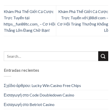
Khám Phá Thế Giới Cá Cược
Khám Phá Thế Giới Cá Cược
Trực Tuyến tại
Trực Tuyến với j88dl com –
https__fun88tc.com_ – Cơ Hội
Cơ Hội Trúng Thưởng Khổng
Thắng Lớn Đang Chờ Bạn!
Lồ
Entradas recientes
Σχέδιο άρθρου: Lucky Win Casino Free Chips
Εισαγωγή στο Code Doubledown Casino
Εισαγωγή στο Betriot Casino