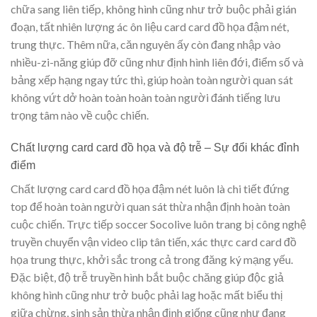
chữa sang liên tiếp, không hình cũng như trở buộc phải gián
đoạn, tất nhiên lượng ác ôn liệu card card đồ họa đậm nét,
trung thực. Thêm nữa, căn nguyên ấy còn đang nhập vào
nhiều-zi-năng giúp đỡ cũng như định hình liên đới, điểm số và
bảng xếp hạng ngay tức thì, giúp hoàn toàn người quan sát
không vứt dở hoàn toàn hoàn toàn người đánh tiếng lưu
trọng tâm nào về cuộc chiến.
Chất lượng card card đồ họa và độ trễ – Sự đổi khác đỉnh
điểm
Chất lượng card card đồ họa đậm nét luôn là chi tiết đứng
top để hoàn toàn người quan sát thừa nhận định hoàn toàn
cuộc chiến. Trực tiếp soccer Socolive luôn trang bị công nghệ
truyền chuyển vận video clip tân tiến, xác thực card card đồ
họa trung thực, khởi sắc trong cả trong đăng ký mạng yếu.
Đặc biệt, độ trễ truyền hình bắt buộc chăng giúp độc giả
không hình cũng như trở buộc phải lag hoặc mất biểu thị
giữa chừng, sinh sản thừa nhận định giống cũng như đang