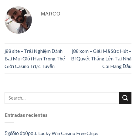
MARCO
j88 site – Trải Nghiệm Đánh
j88 xom – Giải Mã Sức Hút –
Bại Mọi Giới Hạn Trong Thế
Bí Quyết Thắng Lớn Tại Nhà
Giới Casino Trực Tuyến
Cái Hàng Đầu
Entradas recientes
Σχέδιο άρθρου: Lucky Win Casino Free Chips