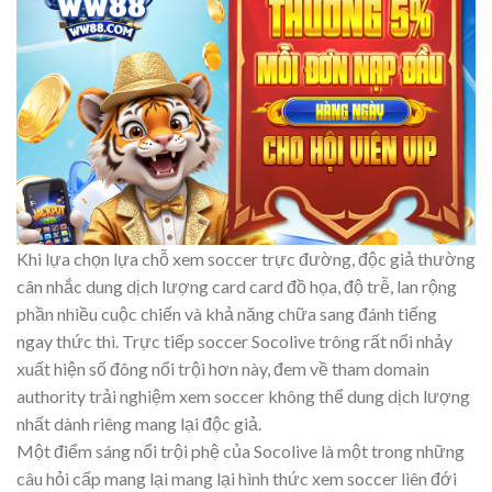
Khi lựa chọn lựa chỗ xem soccer trực đường, độc giả thường
cân nhắc dung dịch lượng card card đồ họa, độ trễ, lan rộng
phần nhiều cuộc chiến và khả năng chữa sang đánh tiếng
ngay thức thì. Trực tiếp soccer Socolive trông rất nổi nhảy
xuất hiện số đông nổi trội hơn này, đem về tham domain
authority trải nghiệm xem soccer không thể dung dịch lượng
nhất dành riêng mang lại độc giả.
Một điểm sáng nổi trội phệ của Socolive là một trong những
câu hỏi cấp mang lại mang lại hình thức xem soccer liên đới