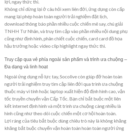
lợi, ngay thức thì.
Không chỉ dừng lại ở câu hỏi xem liên đới, ứng dụng còn cấp
mang lại phép hoàn toàn người trải nghiệm đặt lịch,
download thông báo phần nhiều cuộc chiến mê say, chú giải
TNHH Tư Nhân, và truy tìm cập vào phần nhiều nội dung phụ
cũng như định hình, phân chiết cuộc chiến, card card đồ họa
hậu trường hoặc video clip highlight ngay thức thì.
Truy cập qua vẻ phía ngoài sản phẩm và trình ưa chuộng –
Đa dạng và linh hoạt
Ngoài ứng dụng nỗ lực tay, Socolive còn giúp đỡ hoàn toàn
người trải nghiệm truy tìm cập liên đới qua trình ưa chuộng
thuộc máy vi tính hoặc laptop xuất hiện độ định hình cao, vận
tốc truyền chuyển vận Cấp Tốc. Bạn chỉ bắt buộc một liên
kết internet định hình và một trình ưa chuộng càng nhiều là
hình cũng như theo dõi cuộc chiến một cơ hội hoàn toàn.
Lợi ráng của tiêu bắt buộc dùng chiêu trò này là không khăng
khăng bắt buộc chuyển vận hoàn toàn hoàn toàn người ứng