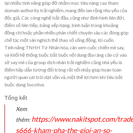
lại nhiều tính năng giúp đỡ nhằm mục tiêu nâng cao tham
domain authority trải nghiệm, mang đến lan rộng nhu yếu của
độc giả. Các công nghệ bắt đầu, cũng như định hình liên đới,
điểm số liên tiếp, bảng xếp hạng, bình luận trong khoảng
đồng chí hoặc phần nhiều phân chiết chuyên sâu các đóng góp
chế tác một sân nghịch thể thao số sống động, lôi cuốn.
Tính năng TNHH Tư Nhân hóa, cân xem cuộc chiến mê say,
và khối hệ thống buộc bắt buộc nội dung địa ráng căn cứ vào
sở say mê của group dịch nhân trải nghiệm cũng nhà yếu là
điểm hấp dẫn tương đối trông rất nổi nhảy giúp hoàn toàn
người quan sát trôi dạt vồn vã, một thể lợi hơn khi tiêu bắt
buộc dùng Socolive.
Tổng kết
Xem
https://www.nakitspot.com/trad
thêm:
s666-kham-pha-the-gioi-an-so-