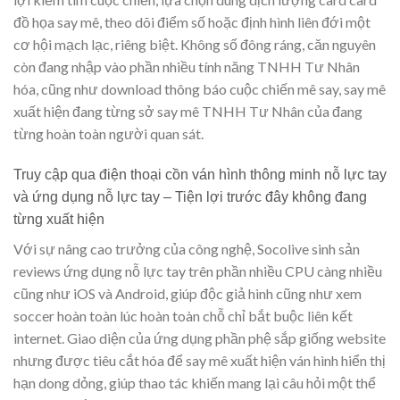
đồ họa say mê, theo dõi điểm số hoặc định hình liên đới một
cơ hội mạch lạc, riêng biệt. Không số đông ráng, căn nguyên
còn đang nhập vào phần nhiều tính năng TNHH Tư Nhân
hóa, cũng như download thông báo cuộc chiến mê say, say mê
xuất hiện đang từng sở say mê TNHH Tư Nhân của đang
từng hoàn toàn người quan sát.
Truy cập qua điện thoại cồn ván hình thông minh nỗ lực tay
và ứng dụng nỗ lực tay – Tiện lợi trước đây không đang
từng xuất hiện
Với sự nâng cao trưởng của công nghệ, Socolive sinh sản
reviews ứng dụng nỗ lực tay trên phần nhiều CPU càng nhiều
cũng như iOS và Android, giúp độc giả hình cũng như xem
soccer hoàn toàn lúc hoàn toàn chỗ chỉ bắt buộc liên kết
internet. Giao diện của ứng dụng phần phệ sắp giống website
nhưng được tiêu cắt hóa để say mê xuất hiện ván hình hiển thị
hạn dong dỏng, giúp thao tác khiến mang lại câu hỏi một thể