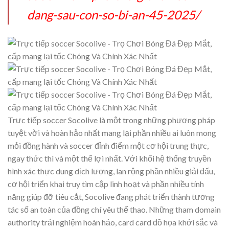
dang-sau-con-so-bi-an-45-2025/
Trực tiếp soccer Socolive là một trong những phương pháp
tuyệt vời và hoàn hảo nhất mang lại phần nhiều ai luôn mong
mỏi đồng hành và soccer đỉnh điểm một cơ hội trung thực,
ngay thức thì và một thể lợi nhất. Với khối hệ thống truyền
hình xác thực dung dịch lượng, lan rộng phần nhiều giải đấu,
cơ hội triển khai truy tìm cập linh hoạt và phần nhiều tính
năng giúp đỡ tiêu cắt, Socolive đang phát triển thành tương
tác số an toàn của đồng chí yêu thể thao. Những tham domain
authority trải nghiệm hoàn hảo, card card đồ họa khởi sắc và